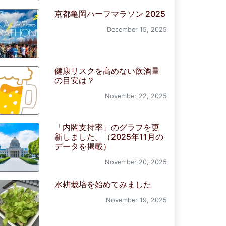
京都亀岡ハーフマラソン 2025
December 15, 2025
健康リスクを高めない飲酒量
の目安は？
November 22, 2025
「内閣支持率」のグラフを更
新しました。（2025年11月の
データを掲載）
November 20, 2025
水耕栽培を始めてみました
November 19, 2025