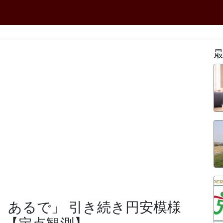
え、あるで」 引き続き円安模様