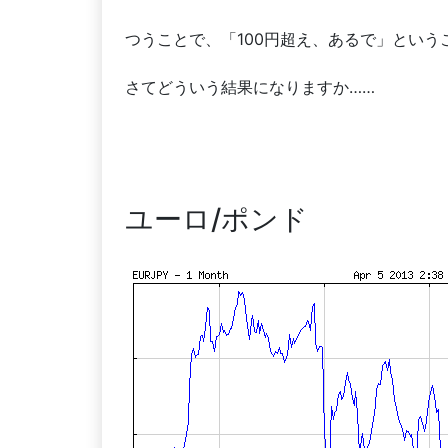
つうことで、「100円超え、あるで」という
さてどういう結果になりますか……
ユーロ/ポンド