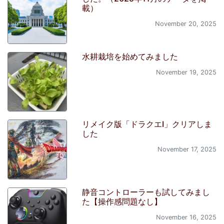
載）
November 20, 2025
水耕栽培を始めてみました
November 19, 2025
リメイク版「ドラクエI」クリアしま
した
November 17, 2025
静音コントローラーも試してみまし
た【操作感問題なし】
November 16, 2025