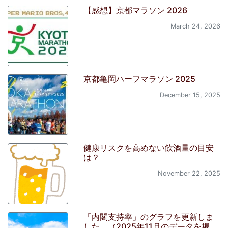
【感想】京都マラソン 2026
March 24, 2026
京都亀岡ハーフマラソン 2025
December 15, 2025
健康リスクを高めない飲酒量の目安
は？
November 22, 2025
「内閣支持率」のグラフを更新しま
した。（2025年11月のデータを掲