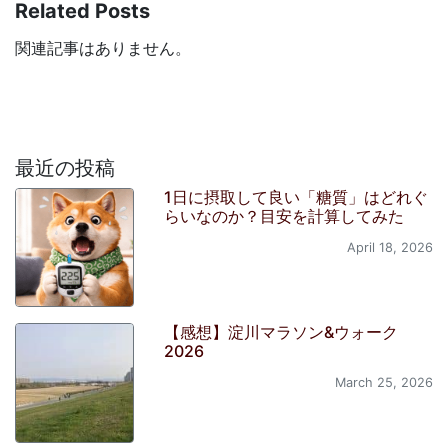
Related Posts
関連記事はありません。
最近の投稿
1日に摂取して良い「糖質」はどれぐ
らいなのか？目安を計算してみた
April 18, 2026
【感想】淀川マラソン&ウォーク
2026
March 25, 2026