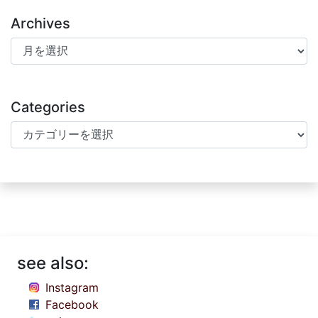
Archives
Archives
Categories
Categories
see also:
Instagram
Facebook