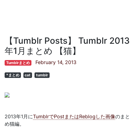
【Tumblr Posts】 Tumblr 2013
年1月まとめ 【猫】
February 14, 2013
Tumblrまとめ
*まとめ
cat
tumblr
2013年1月に
TumblrでPostまたはReblogした画像
のまと
め猫編。