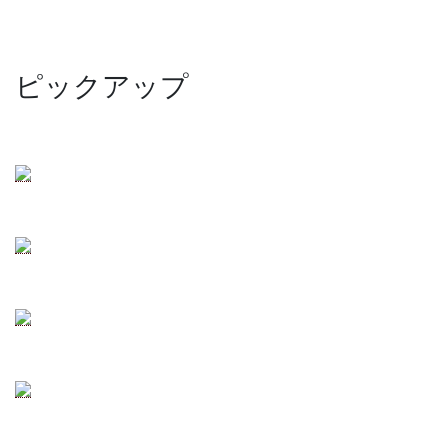
ピックアップ