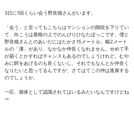
3日に1回くらい会う野良猫さんがいます。
「会う」と言ってもこちらはマンションの階段を下りてい
て、向こうは屋根の上でのんびりひなたぼっこです。僕と
野良猫さんとのあいだにはたかさ15メートル、幅2メート
ルの「溝」があり、なかなか仲良くなれません。せめて手
が届くとかすればチャンスもあるのでしょうけれど。むや
みに餌をあげるのも良くないし、それでもなんとか仲良く
なりたいと思ってるんですが、さてはてこの仲は進展する
のでしょうか。
一応、個体として認識されてはいるみたいなんですけどね
ー