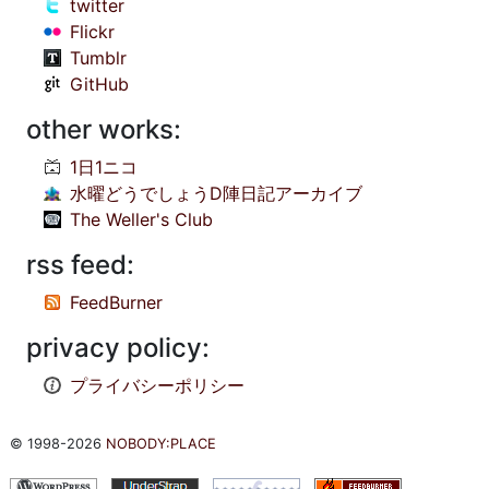
twitter
Flickr
Tumblr
GitHub
other works:
1日1ニコ
水曜どうでしょうD陣日記アーカイブ
The Weller's Club
rss feed:
FeedBurner
privacy policy:
プライバシーポリシー
© 1998-2026
NOBODY:PLACE