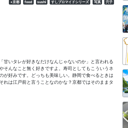
+京都
food
sushi
すしブロマイドシリーズ
写真
穴子
「甘いタレが好きなだけなんじゃないのか」と言われる
やそんなこと無く好きですよ。寿司としてもこういうネ
のが好みです。どっちも美味しい。静岡で食べるときは
それは江戸前と言うことなのかな？京都ではそのままタ