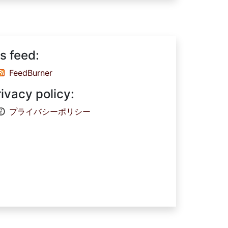
s feed:
FeedBurner
rivacy policy:
プライバシーポリシー