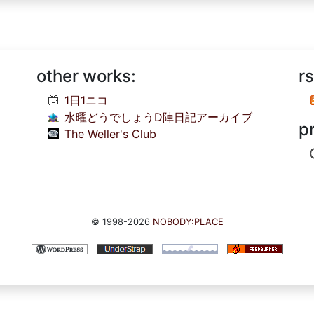
other works:
rs
1日1ニコ
水曜どうでしょうD陣日記アーカイブ
p
The Weller's Club
© 1998-2026
NOBODY:PLACE