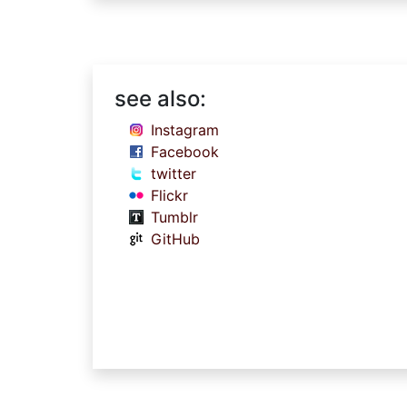
see also:
Instagram
Facebook
twitter
Flickr
Tumblr
GitHub