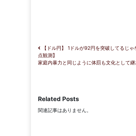
投稿ナビゲーション
【ドル円】 1ドルが92円を突破してるじゃ
点観測】
家庭内暴力と同じように体罰も文化として
Related Posts
関連記事はありません。