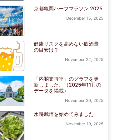
京都亀岡ハーフマラソン 2025
December 15, 2025
健康リスクを高めない飲酒量
の目安は？
November 22, 2025
「内閣支持率」のグラフを更
新しました。（2025年11月の
データを掲載）
November 20, 2025
水耕栽培を始めてみました
November 19, 2025