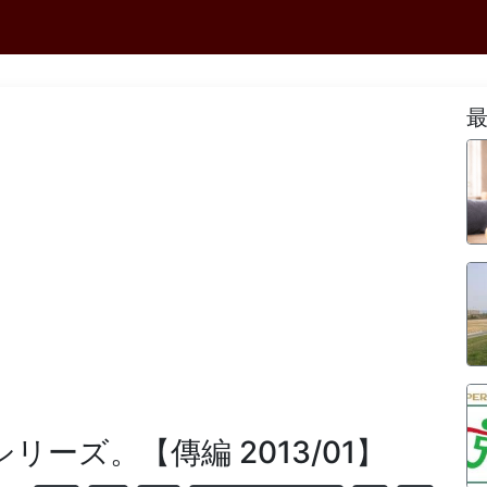
リーズ。【傳編 2013/01】