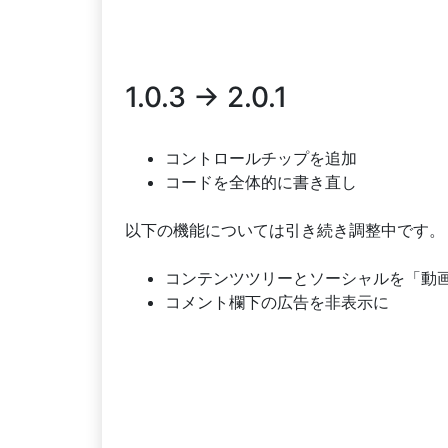
1.0.3 → 2.0.1
コントロールチップを追加
コードを全体的に書き直し
以下の機能については引き続き調整中です。
コンテンツツリーとソーシャルを「動
コメント欄下の広告を非表示に