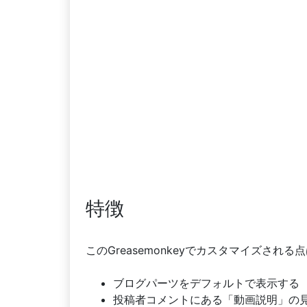
特徴
このGreasemonkeyでカスタマイズされ
ブログパーツをデフォルトで表示する
投稿者コメントにある「動画説明」の