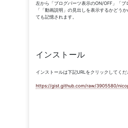
左から「ブログパーツ表示のON/OFF」「ブ
「「動画説明」の見出しを表示するかどうかの
ても記憶されます。
インストール
インストールは下記URLをクリックしてくだ
https://gist.github.com/raw/3905580/nicop