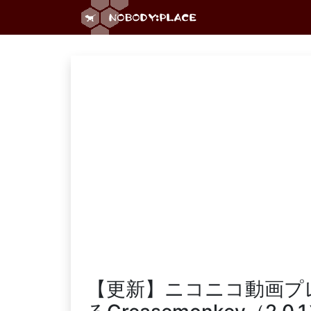
【更新】ニコニコ動画プ