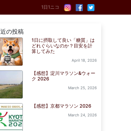
1日1ニコ
最近の投稿
1日に摂取して良い「糖質」は
どれぐらいなのか？目安を計
算してみた
April 18, 2026
【感想】淀川マラソン&ウォー
ク 2026
March 25, 2026
【感想】京都マラソン 2026
March 24, 2026