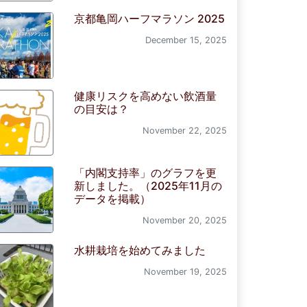
京都亀岡ハーフマラソン 2025
December 15, 2025
健康リスクを高めない飲酒量
の目安は？
November 22, 2025
「内閣支持率」のグラフを更
新しました。（2025年11月の
データを掲載）
November 20, 2025
水耕栽培を始めてみました
November 19, 2025