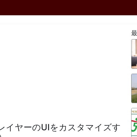
レイヤーのUIをカスタマイズす