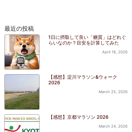
最近の投稿
1日に摂取して良い「糖質」はどれぐ
らいなのか？目安を計算してみた
April 18, 2026
【感想】淀川マラソン&ウォーク
2026
March 25, 2026
【感想】京都マラソン 2026
March 24, 2026