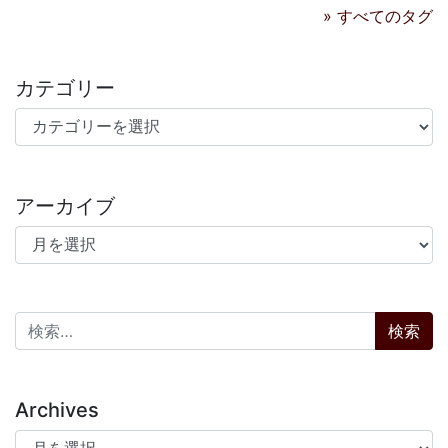
» すべてのタグ
カテゴリー
カテゴリー
アーカイブ
アーカイブ
検索:
Archives
Archives