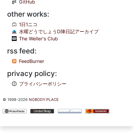
GitHub
other works:
1日1ニコ
水曜どうでしょうD陣日記アーカイブ
The Weller's Club
rss feed:
FeedBurner
privacy policy:
プライバシーポリシー
© 1998-2026
NOBODY:PLACE