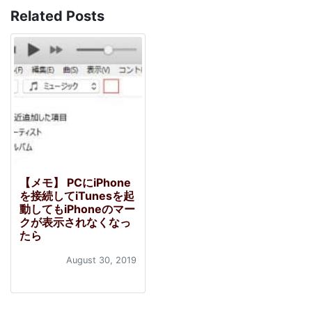
Related Posts
【メモ】 PCにiPhone
を接続してiTunesを起
動してもiPhoneのマー
クが表示されなくなっ
たら
August 30, 2019