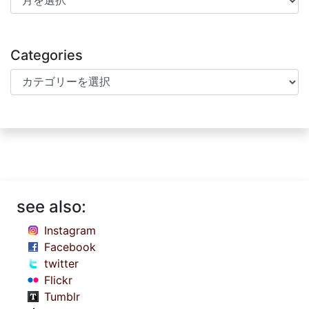
Categories
Categories
see also:
Instagram
Facebook
twitter
Flickr
Tumblr