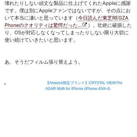
壊れたりしない頑丈な製品に仕上げてくれたAppleに感謝
です。僕は別にAppleファンではないですが、その点にお
いて本当に凄いと思っています（
今日読んだ東芝REGZA
Phoneのクオリティは驚愕だった…
）。壮絶に破損した
り、OSが対応しなくなってしまったりしない限り大切に
使い続けていきたいと思います。
あ、そうだフィルム張り替えよう。