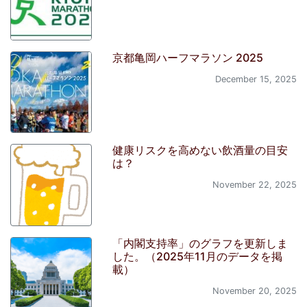
京都亀岡ハーフマラソン 2025
December 15, 2025
健康リスクを高めない飲酒量の目安
は？
November 22, 2025
「内閣支持率」のグラフを更新しま
した。（2025年11月のデータを掲
載）
November 20, 2025