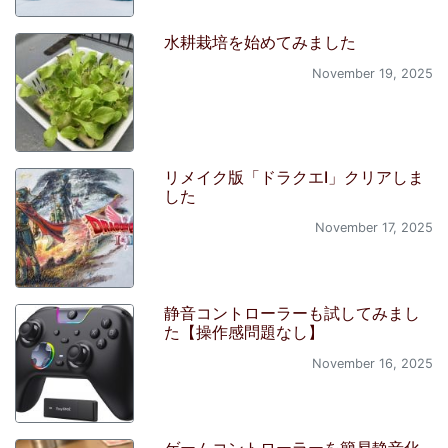
水耕栽培を始めてみました
November 19, 2025
リメイク版「ドラクエI」クリアしま
した
November 17, 2025
静音コントローラーも試してみまし
た【操作感問題なし】
November 16, 2025
ゲームコントローラーを簡易静音化