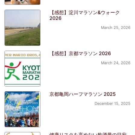
【感想】淀川マラソン&ウォーク
2026
March 25, 2026
【感想】京都マラソン 2026
March 24, 2026
京都亀岡ハーフマラソン 2025
December 15, 2025
健康リスクを高めない飲酒量の目安