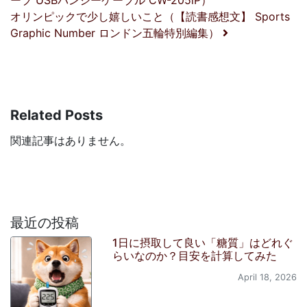
ーブ USBバンジーケーブル CW-205iP）
オリンピックで少し嬉しいこと（【読書感想文】 Sports
Graphic Number ロンドン五輪特別編集）
Related Posts
関連記事はありません。
最近の投稿
1日に摂取して良い「糖質」はどれぐ
らいなのか？目安を計算してみた
April 18, 2026