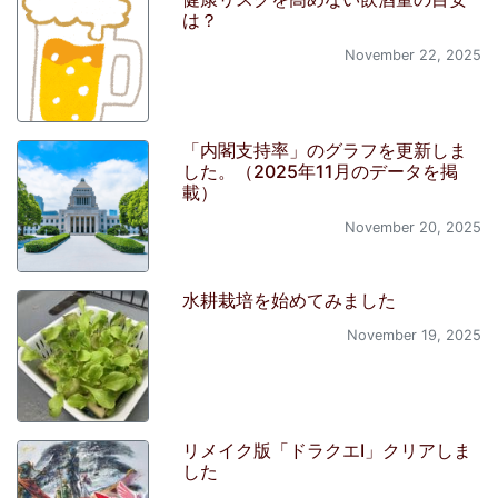
は？
November 22, 2025
「内閣支持率」のグラフを更新しま
した。（2025年11月のデータを掲
載）
November 20, 2025
水耕栽培を始めてみました
November 19, 2025
リメイク版「ドラクエI」クリアしま
した