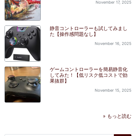
November 17, 2025
静音コントローラーも試してみまし
た【操作感問題なし】
November 16, 2025
ゲームコントローラーを簡易静音化
してみた！【低リスク低コストで効
果抜群】
November 15, 2025
» もっと読む