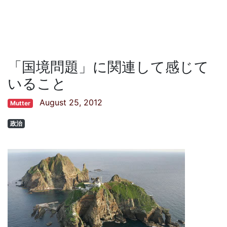
「国境問題」に関連して感じて
いること
August 25, 2012
Mutter
政治