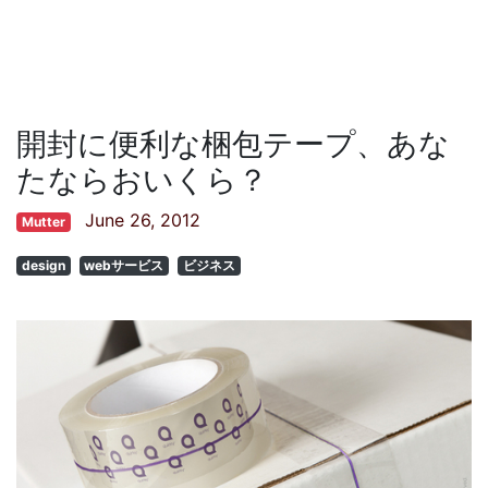
開封に便利な梱包テープ、あな
たならおいくら？
June 26, 2012
Mutter
design
webサービス
ビジネス