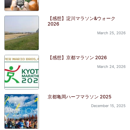
【感想】淀川マラソン&ウォーク
2026
March 25, 2026
【感想】京都マラソン 2026
March 24, 2026
京都亀岡ハーフマラソン 2025
December 15, 2025