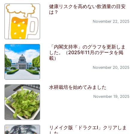
健康リスクを高めない飲酒量の目安
は？
November 22, 2025
「内閣支持率」のグラフを更新しま
した。（2025年11月のデータを掲
載）
November 20, 2025
水耕栽培を始めてみました
November 19, 2025
リメイク版「ドラクエI」クリアしま
した