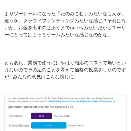
よりソーシャルになった「たのみこむ」みたいなもんか。
違うか。クラウドファンディングみたいな感じ？それはな
いか。お金を出すのはあくまでquirkyみたいだからユーザ
ーにとってはもっとゲームみたいな感じなのかな。
ともあれ、業務で使うにはやはり相応のコストで無いとい
けないのでその辺のことを考えて価格の投票をしたのです
が…みんなの意見はこんな感じに。