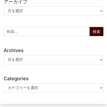
アーカイブ
アーカイブ
検索:
Archives
Archives
Categories
Categories