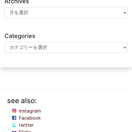
Archives
Archives
Categories
Categories
see also:
Instagram
Facebook
twitter