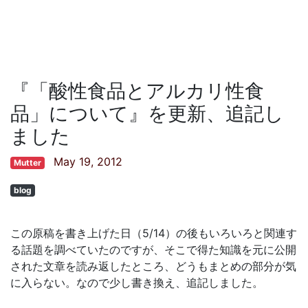
『「酸性食品とアルカリ性食
品」について』を更新、追記し
ました
May 19, 2012
Mutter
blog
この原稿を書き上げた日（5/14）の後もいろいろと関連す
る話題を調べていたのですが、そこで得た知識を元に公開
された文章を読み返したところ、どうもまとめの部分が気
に入らない。なので少し書き換え、追記しました。