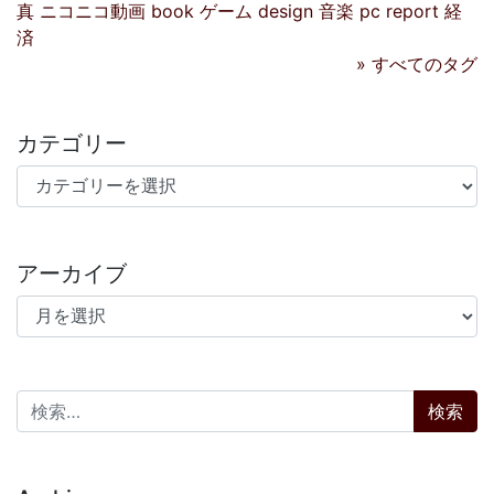
真
ニコニコ動画
book
ゲーム
design
音楽
pc
report
経
済
» すべてのタグ
カテゴリー
カテゴリー
アーカイブ
アーカイブ
検索: