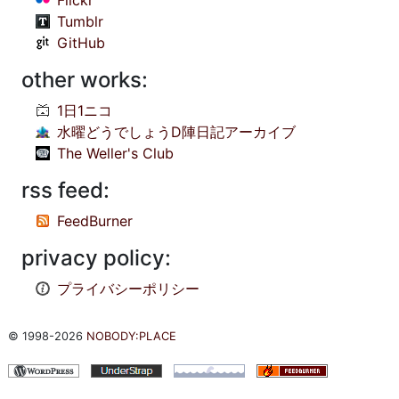
Flickr
Tumblr
GitHub
other works:
1日1ニコ
水曜どうでしょうD陣日記アーカイブ
The Weller's Club
rss feed:
FeedBurner
privacy policy:
プライバシーポリシー
© 1998-2026
NOBODY:PLACE