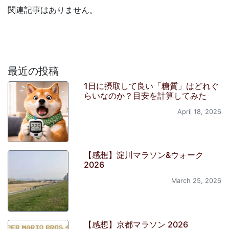
関連記事はありません。
最近の投稿
1日に摂取して良い「糖質」はどれぐ
らいなのか？目安を計算してみた
April 18, 2026
【感想】淀川マラソン&ウォーク
2026
March 25, 2026
【感想】京都マラソン 2026