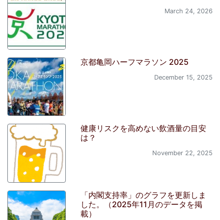
March 24, 2026
京都亀岡ハーフマラソン 2025
December 15, 2025
健康リスクを高めない飲酒量の目安
は？
November 22, 2025
「内閣支持率」のグラフを更新しま
した。（2025年11月のデータを掲
載）