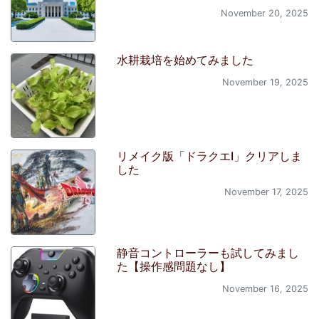
November 20, 2025
水耕栽培を始めてみました
November 19, 2025
リメイク版「ドラクエI」クリアしま
した
November 17, 2025
静音コントローラーも試してみまし
た【操作感問題なし】
November 16, 2025