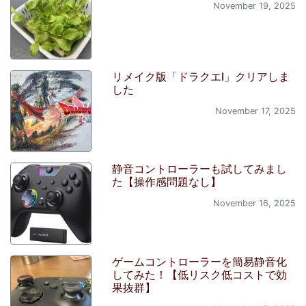
November 19, 2025
リメイク版「ドラクエI」クリアしま
した
November 17, 2025
静音コントローラーも試してみまし
た【操作感問題なし】
November 16, 2025
ゲームコントローラーを簡易静音化
してみた！【低リスク低コストで効
果抜群】