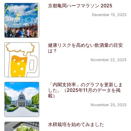
京都亀岡ハーフマラソン 2025
December 15, 2025
健康リスクを高めない飲酒量の目安
は？
November 22, 2025
「内閣支持率」のグラフを更新しま
した。（2025年11月のデータを掲
載）
November 20, 2025
水耕栽培を始めてみました