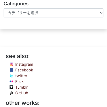
Categories
Categories
see also:
Instagram
Facebook
twitter
Flickr
Tumblr
GitHub
other works: