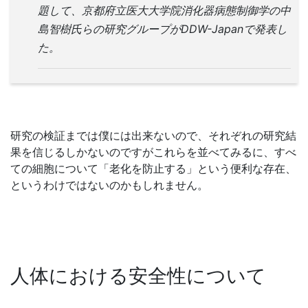
題して、京都府立医大大学院消化器病態制御学の中
島智樹氏らの研究グループがDDW-Japanで発表し
た。
研究の検証までは僕には出来ないので、それぞれの研究結
果を信じるしかないのですがこれらを並べてみるに、すべ
ての細胞について「老化を防止する」という便利な存在、
というわけではないのかもしれません。
人体における安全性について