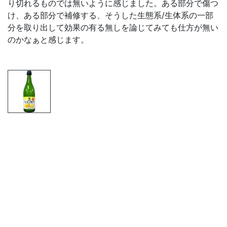
り切れるものでは無いように感じました。ある部分で傷つ
け、ある部分で補修する、そうした生態系/生体系の一部
分を取り出して効果の有る無しを論じてみても仕方が無い
のかなぁと感じます。