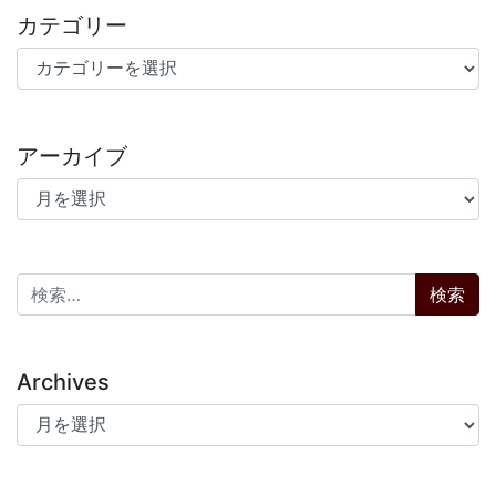
カテゴリー
カテゴリー
アーカイブ
アーカイブ
検索:
Archives
Archives