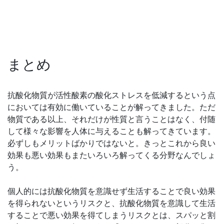
まとめ
抗酸化物質が活性酸素の酸化ストレスを低減するという点
においては有効に働いていることが解ってきました。ただ
物質である以上、それだけが性質と言うことはなく、付随
して様々な影響を人体に与えることも解ってきています。
必ずしもメリットばかりではないと。きっとこれから良い
効果も悪い効果もまたいろいろ解ってくる分野なんでしょ
う。
個人的には抗酸化物質を意識せず生活することで良い効果
を得られないというリスクと、抗酸化物質を意識して生活
することで悪い効果を得てしまうリスクとは、スパッと割