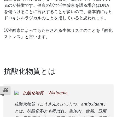
るのが特徴です。健康の話で活性酸素を語る場合はDNA
を傷つけることに言及することが多いので、基本的にはヒ
ドロキシルラジカルのことを指していると思われます。
活性酸素によってもたらされる生体リスクのことを「酸化
ストレス」と言います。
抗酸化物質とは
抗酸化物質 – Wikipedia
抗酸化物質（こうさんかぶっしつ、antioxidant）
とは、抗酸化剤とも呼ばれ、生体内、食品、日用