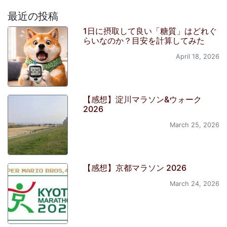
最近の投稿
1日に摂取して良い「糖質」はどれぐ
らいなのか？目安を計算してみた
April 18, 2026
【感想】淀川マラソン&ウォーク
2026
March 25, 2026
【感想】京都マラソン 2026
March 24, 2026