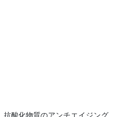
抗酸化物質のアンチエイジング