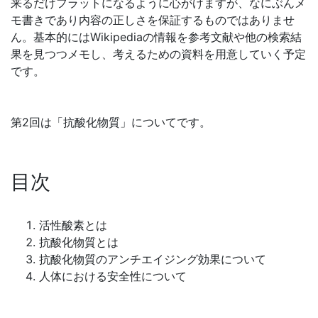
来るだけフラットになるように心がけますが、なにぶんメ
モ書きであり内容の正しさを保証するものではありませ
ん。基本的にはWikipediaの情報を参考文献や他の検索結
果を見つつメモし、考えるための資料を用意していく予定
です。
第2回は「抗酸化物質」についてです。
目次
活性酸素とは
抗酸化物質とは
抗酸化物質のアンチエイジング効果について
人体における安全性について