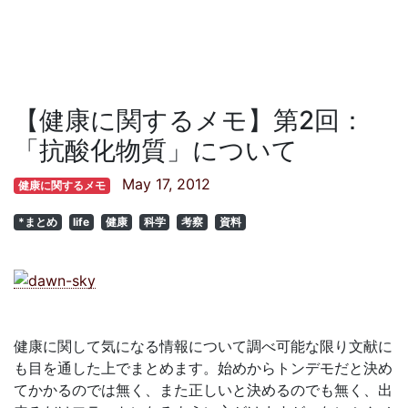
【健康に関するメモ】第2回：
「抗酸化物質」について
May 17, 2012
健康に関するメモ
*まとめ
life
健康
科学
考察
資料
健康に関して気になる情報について調べ可能な限り文献に
も目を通した上でまとめます。始めからトンデモだと決め
てかかるのでは無く、また正しいと決めるのでも無く、出