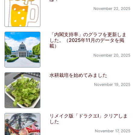
November 22, 2025
「内閣支持率」のグラフを更新しま
した。（2025年11月のデータを掲
載）
November 20, 2025
水耕栽培を始めてみました
November 19, 2025
リメイク版「ドラクエI」クリアしま
した
November 17, 2025