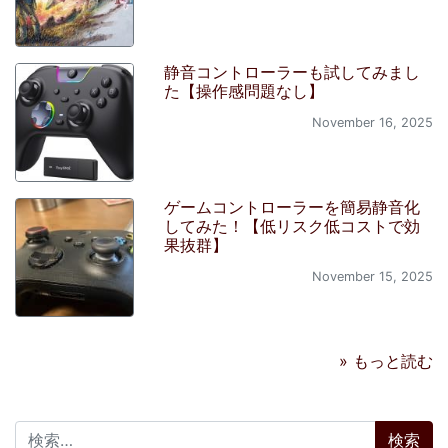
静音コントローラーも試してみまし
た【操作感問題なし】
November 16, 2025
ゲームコントローラーを簡易静音化
してみた！【低リスク低コストで効
果抜群】
November 15, 2025
» もっと読む
検索: