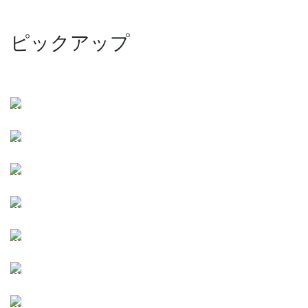
ピックアップ