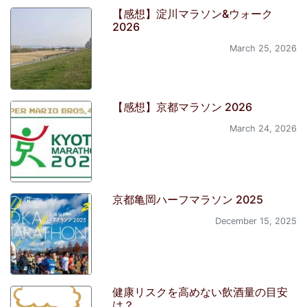
【感想】淀川マラソン&ウォーク
2026
March 25, 2026
【感想】京都マラソン 2026
March 24, 2026
京都亀岡ハーフマラソン 2025
December 15, 2025
健康リスクを高めない飲酒量の目安
は？