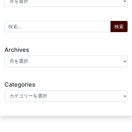
検索:
Archives
Archives
Categories
Categories