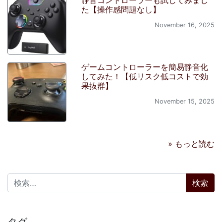
静音コントローラーも試してみまし
た【操作感問題なし】
November 16, 2025
ゲームコントローラーを簡易静音化
してみた！【低リスク低コストで効
果抜群】
November 15, 2025
» もっと読む
検索:
タグ