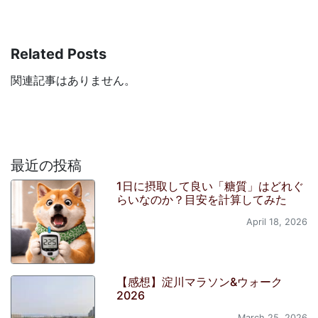
Related Posts
関連記事はありません。
最近の投稿
1日に摂取して良い「糖質」はどれぐ
らいなのか？目安を計算してみた
April 18, 2026
【感想】淀川マラソン&ウォーク
2026
March 25, 2026