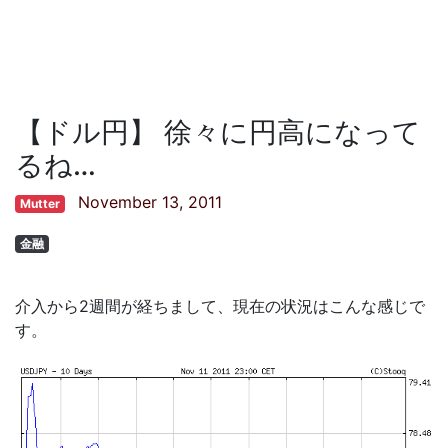
【ドル円】 徐々に円高になって
るね…
November 13, 2011
Mutter
金融
介入から2週間が経ちまして、現在の状況はこんな感じで
す。