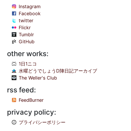
Instagram
Facebook
twitter
Flickr
Tumblr
GitHub
other works:
1日1ニコ
水曜どうでしょうD陣日記アーカイブ
The Weller's Club
rss feed:
FeedBurner
privacy policy:
プライバシーポリシー