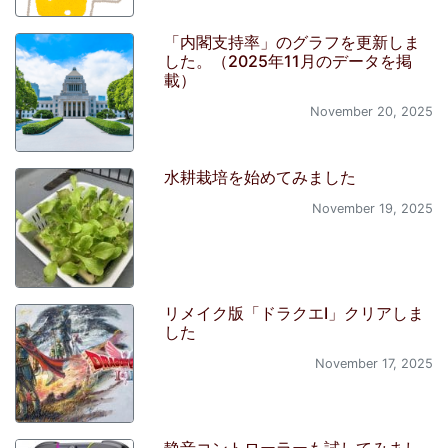
「内閣支持率」のグラフを更新しま
した。（2025年11月のデータを掲
載）
November 20, 2025
水耕栽培を始めてみました
November 19, 2025
リメイク版「ドラクエI」クリアしま
した
November 17, 2025