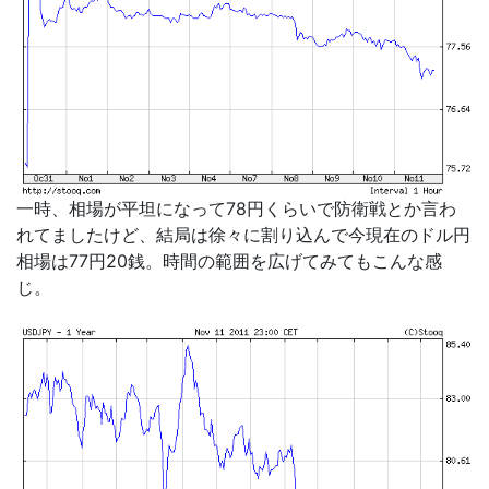
一時、相場が平坦になって78円くらいで防衛戦とか言わ
れてましたけど、結局は徐々に割り込んで今現在のドル円
相場は77円20銭。時間の範囲を広げてみてもこんな感
じ。