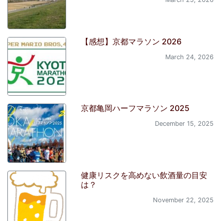
【感想】京都マラソン 2026
March 24, 2026
京都亀岡ハーフマラソン 2025
December 15, 2025
健康リスクを高めない飲酒量の目安
は？
November 22, 2025