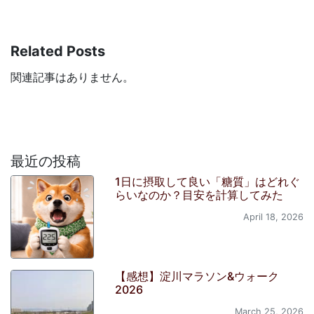
Related Posts
関連記事はありません。
最近の投稿
1日に摂取して良い「糖質」はどれぐ
らいなのか？目安を計算してみた
April 18, 2026
【感想】淀川マラソン&ウォーク
2026
March 25, 2026