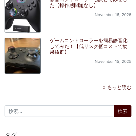
た【操作感問題なし】
November 16, 2025
ゲームコントローラーを簡易静音化
してみた！【低リスク低コストで効
果抜群】
November 15, 2025
» もっと読む
検索:
タグ