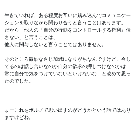
生きていれば、ある程度お互いに踏み込んでコミュニケー
ションを取りながら関わり合うと言うことはあります。
だから「他人の『自分の行動をコントロールする権利』侵
さない」と言うことは、
他人に関与しないと言うことではありません。
そのところ微妙なさじ加減になりがちなんですけど、今し
てるのは話し合いなのか自分の欲求の押しつけなのかは
常に自分で気をつけていないといけないな、と改めて思っ
たのでした。
まーこれをポルノで思い出すのがどうかという話ではあり
ますけどね。