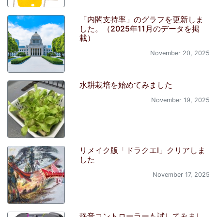
「内閣支持率」のグラフを更新しま
した。（2025年11月のデータを掲
載）
November 20, 2025
水耕栽培を始めてみました
November 19, 2025
リメイク版「ドラクエI」クリアしま
した
November 17, 2025
静音コントローラーも試してみまし