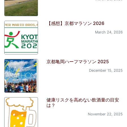
【感想】京都マラソン 2026
March 24, 2026
京都亀岡ハーフマラソン 2025
December 15, 2025
健康リスクを高めない飲酒量の目安
は？
November 22, 2025