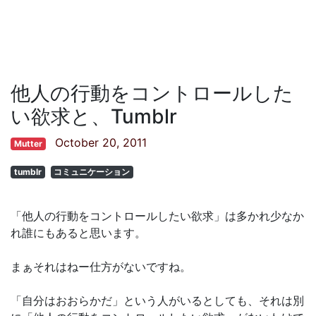
他人の行動をコントロールした
い欲求と、Tumblr
October 20, 2011
Mutter
tumblr
コミュニケーション
「他人の行動をコントロールしたい欲求」は多かれ少なか
れ誰にもあると思います。
まぁそれはねー仕方がないですね。
「自分はおおらかだ」という人がいるとしても、それは別