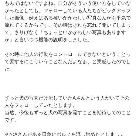
もんではないですよね。自分がそういう使い方をしていな
かったとしても、フォローしている人たちがピックアップ
した画像、例えばある種いかがわしい写真なんかも平気で
流れてくるからです。その時はそれを忘れて開いてしまっ
て、さりげなく「ちょっといかがわしい写真もあります
が」と言いつつ機能の説明をしました。
その時に他人の行動をコントロールできないということっ
て要するにこういうことなんだよなぁ、と実感したのでし
た。
ずっと犬の写真だけ流していたAさんという人がいてその
人をフォローしていたとします。
当然、今後もずっと犬の写真を流すことを期待してのこと
です。
そのAさんがある日急にポルノを流し始めたとしましょ