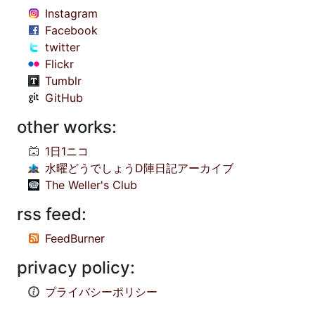
Instagram
Facebook
twitter
Flickr
Tumblr
GitHub
other works:
1日1ニコ
水曜どうでしょうD陣日記アーカイブ
The Weller's Club
rss feed:
FeedBurner
privacy policy:
プライバシーポリシー