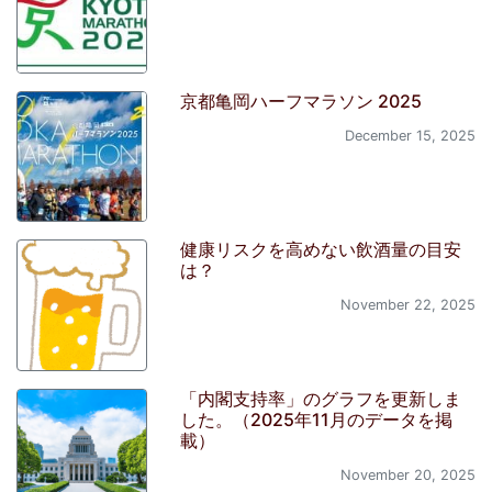
京都亀岡ハーフマラソン 2025
December 15, 2025
健康リスクを高めない飲酒量の目安
は？
November 22, 2025
「内閣支持率」のグラフを更新しま
した。（2025年11月のデータを掲
載）
November 20, 2025