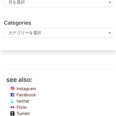
Archives
Categories
Categories
see also:
Instagram
Facebook
twitter
Flickr
Tumblr