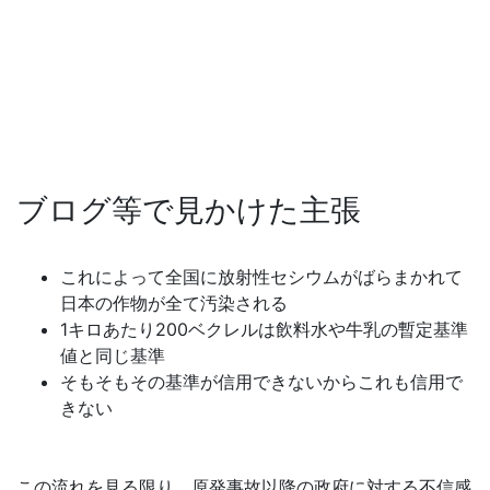
ブログ等で見かけた主張
これによって全国に放射性セシウムがばらまかれて
日本の作物が全て汚染される
1キロあたり200ベクレルは飲料水や牛乳の暫定基準
値と同じ基準
そもそもその基準が信用できないからこれも信用で
きない
この流れを見る限り、原発事故以降の政府に対する不信感