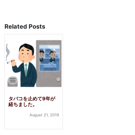
Related Posts
タバコを止めて9年が
経ちました。
August 21, 2019