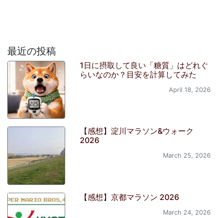
最近の投稿
1日に摂取して良い「糖質」はどれぐ
らいなのか？目安を計算してみた
April 18, 2026
【感想】淀川マラソン&ウォーク
2026
March 25, 2026
【感想】京都マラソン 2026
March 24, 2026