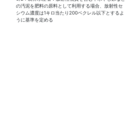
の汚泥を肥料の原料として利用する場合、放射性セ
シウム濃度は1キロ当たり200ベクレル以下とするよ
うに基準を定める