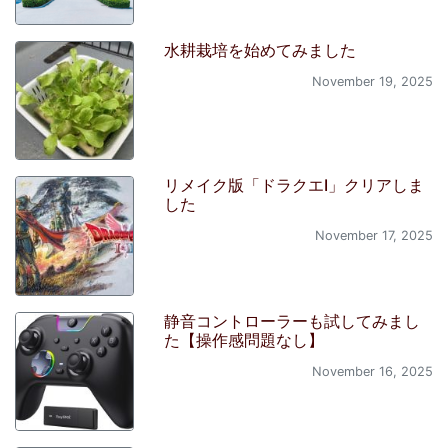
水耕栽培を始めてみました
November 19, 2025
リメイク版「ドラクエI」クリアしま
した
November 17, 2025
静音コントローラーも試してみまし
た【操作感問題なし】
November 16, 2025