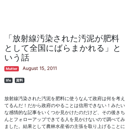
「放射線汚染された汚泥が肥料
として全国にばらまかれる」と
いう話
August 15, 2011
Mutter
life
資料
放射線汚染された汚泥を肥料に使うなんて政府は何を考え
てるんだ！だから政府のやることは信用できない！みたい
な感情的な記事をいくつか見かけたのだけど、その後きち
んとフォローアップできてる人を見かけないので調べてみ
ました。結果として農林水産省の主張を取り上げることに