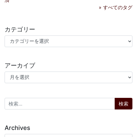
済
» すべてのタグ
カテゴリー
カテゴリー
アーカイブ
アーカイブ
検索:
Archives