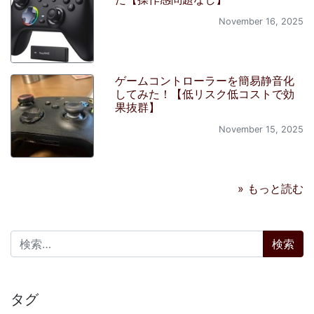
November 16, 2025
ゲームコントローラーを簡易静音化
してみた！【低リスク低コストで効
果抜群】
November 15, 2025
» もっと読む
検索:
タグ