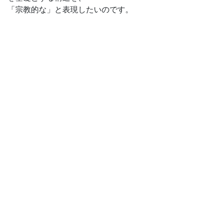
「宗教的な」と表現したいのです。