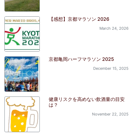
【感想】京都マラソン 2026
March 24, 2026
京都亀岡ハーフマラソン 2025
December 15, 2025
健康リスクを高めない飲酒量の目安
は？
November 22, 2025