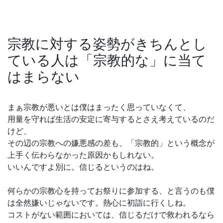
宗教に対する姿勢がきちんとし
ている人は「宗教的な」に当て
はまらない
まぁ宗教が悪いとは僕はまったく思っていなくて、
用量を守れば生活の安定に寄与するとさえ考えているのだ
けど、
その辺の宗教への嫌悪感の差も、「宗教的」という概念が
上手く伝わらなかった原因かもしれない。
いいんですよ別に。信じるというのはね。
何らかの宗教心を持ってお祭りに参加する、と言うのも僕
は全然嫌いじゃないです。熱心に初詣に行くしね。
コストがない範囲においては、信じるだけで救われるなら