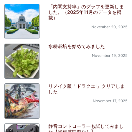
「内閣支持率」のグラフを更新しま
した。（2025年11月のデータを掲
載）
November 20, 2025
水耕栽培を始めてみました
November 19, 2025
リメイク版「ドラクエI」クリアしま
した
November 17, 2025
静音コントローラーも試してみまし
た【操作感問題なし】