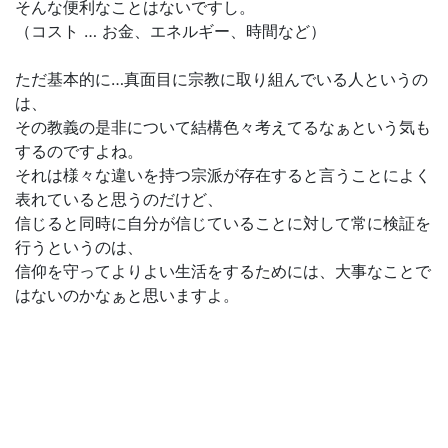
そんな便利なことはないですし。
（コスト … お金、エネルギー、時間など）
ただ基本的に…真面目に宗教に取り組んでいる人というの
は、
その教義の是非について結構色々考えてるなぁという気も
するのですよね。
それは様々な違いを持つ宗派が存在すると言うことによく
表れていると思うのだけど、
信じると同時に自分が信じていることに対して常に検証を
行うというのは、
信仰を守ってよりよい生活をするためには、大事なことで
はないのかなぁと思いますよ。