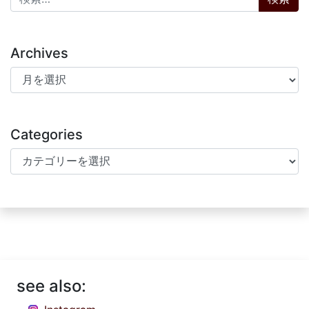
Archives
Archives
Categories
Categories
see also: