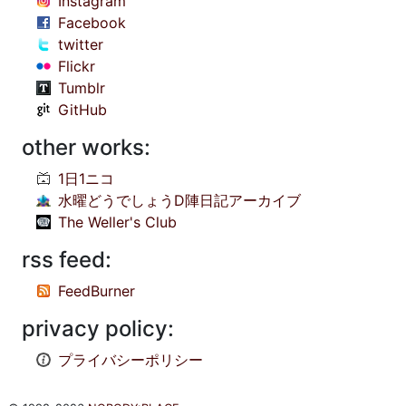
Instagram
Facebook
twitter
Flickr
Tumblr
GitHub
other works:
1日1ニコ
水曜どうでしょうD陣日記アーカイブ
The Weller's Club
rss feed:
FeedBurner
privacy policy:
プライバシーポリシー