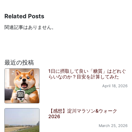
Related Posts
関連記事はありません。
最近の投稿
1日に摂取して良い「糖質」はどれぐ
らいなのか？目安を計算してみた
April 18, 2026
【感想】淀川マラソン&ウォーク
2026
March 25, 2026