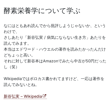
酵素栄養学について学ぶ
なにはともあれ読んでから批評しようじゃないか、という
わけで、
さしあたり「新谷弘実 / 病気にならない生き方」あたりを
読んでみます。
本当はエドワード・ハウエルの著作を読みたかったんだけ
どちょっと高い。
それに対して新谷本はAmazonでみたら中古が50円だった
し（笑）
Wikipediaではボロカス書かれてますけど、一応は著作を
読んでみないとね。
新谷弘実 – Wikipedia