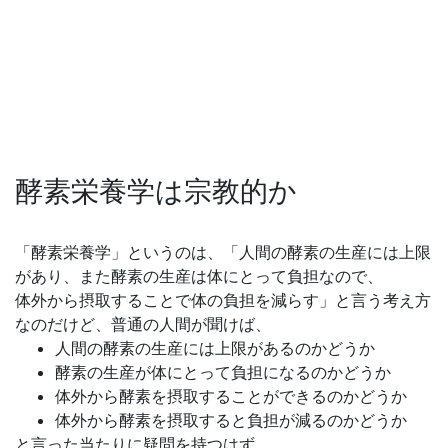
酵素栄養学は宗教的か
「酵素栄養学」というのは、「人間の酵素の生産には上限
があり、また酵素の生産は体にとって負担なので、
体外から摂取することで体の負担を減らす」と言う考え方
なのだけど、普通の人間が聞けば、
人間の酵素の生産には上限があるのかどうか
酵素の生産が体にとって負担になるのかどうか
体外から酵素を摂取することができるのかどうか
体外から酵素を摂取すると負担が減るのかどうか
と言った当たりに疑問を持つはず。