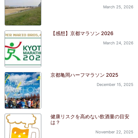
March 25, 2026
【感想】京都マラソン 2026
March 24, 2026
京都亀岡ハーフマラソン 2025
December 15, 2025
健康リスクを高めない飲酒量の目安
は？
November 22, 2025