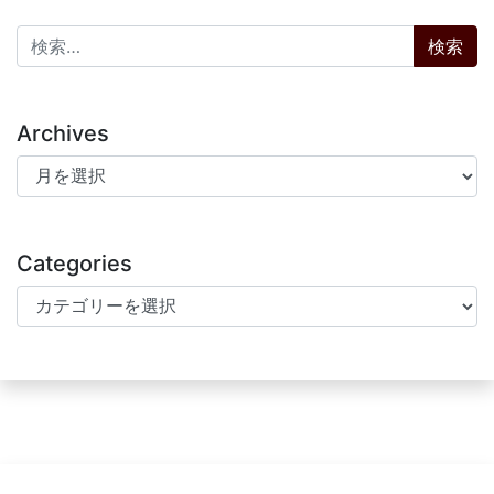
検索:
Archives
Archives
Categories
Categories