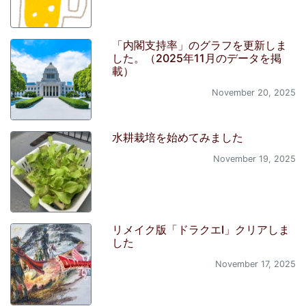
「内閣支持率」のグラフを更新しま
した。（2025年11月のデータを掲
載）
November 20, 2025
水耕栽培を始めてみました
November 19, 2025
リメイク版「ドラクエI」クリアしま
した
November 17, 2025