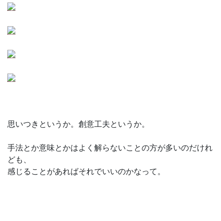
思いつきというか。創意工夫というか。
手法とか意味とかはよく解らないことの方が多いのだけれ
ども、
感じることがあればそれでいいのかなって。