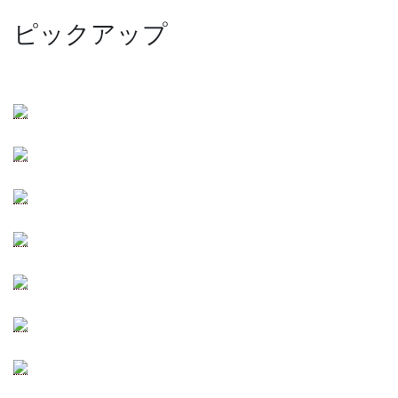
ピックアップ