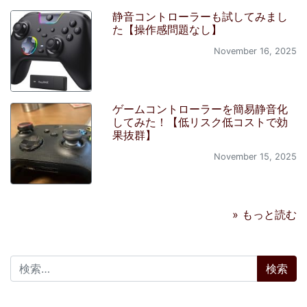
静音コントローラーも試してみまし
た【操作感問題なし】
November 16, 2025
ゲームコントローラーを簡易静音化
してみた！【低リスク低コストで効
果抜群】
November 15, 2025
» もっと読む
検索: