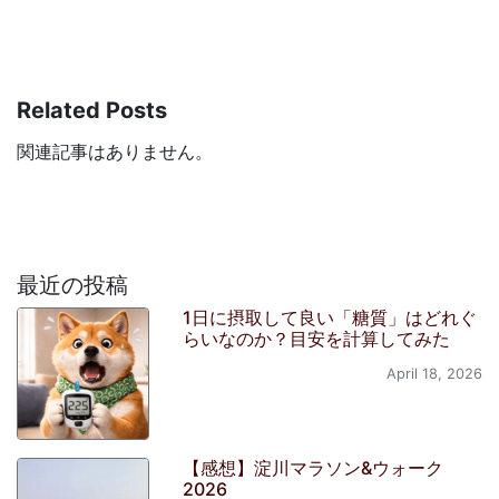
Related Posts
関連記事はありません。
最近の投稿
1日に摂取して良い「糖質」はどれぐ
らいなのか？目安を計算してみた
April 18, 2026
【感想】淀川マラソン&ウォーク
2026