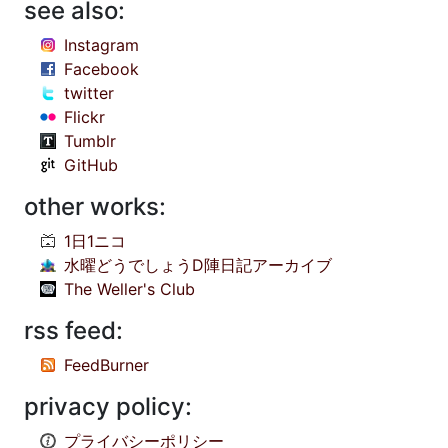
see also:
Instagram
Facebook
twitter
Flickr
Tumblr
GitHub
other works:
1日1ニコ
水曜どうでしょうD陣日記アーカイブ
The Weller's Club
rss feed:
FeedBurner
privacy policy:
プライバシーポリシー