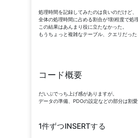
処理時間を記録してみたのは良いのだけど、
全体の処理時間に占める割合が1割程度で処
この結果はあんまり役に立たなかった。
もうちょっと複雑なテーブル、クエリだった
コード概要
だいぶでっち上げ感がありますが。
データの準備、PDOの設定などの部分は割愛
1件ずつINSERTする