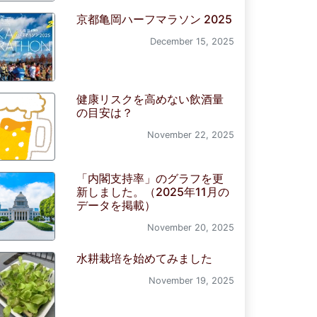
京都亀岡ハーフマラソン 2025
December 15, 2025
健康リスクを高めない飲酒量
の目安は？
November 22, 2025
「内閣支持率」のグラフを更
新しました。（2025年11月の
データを掲載）
November 20, 2025
水耕栽培を始めてみました
November 19, 2025