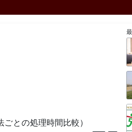
（方法ごとの処理時間比較）