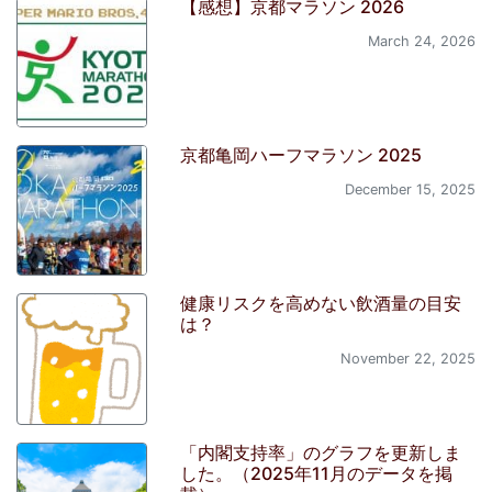
【感想】京都マラソン 2026
March 24, 2026
京都亀岡ハーフマラソン 2025
December 15, 2025
健康リスクを高めない飲酒量の目安
は？
November 22, 2025
「内閣支持率」のグラフを更新しま
した。（2025年11月のデータを掲