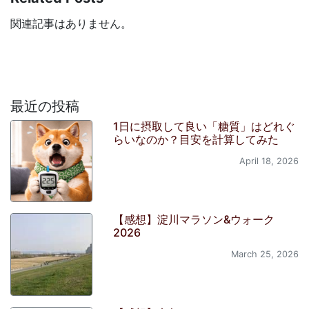
関連記事はありません。
最近の投稿
1日に摂取して良い「糖質」はどれぐ
らいなのか？目安を計算してみた
April 18, 2026
【感想】淀川マラソン&ウォーク
2026
March 25, 2026