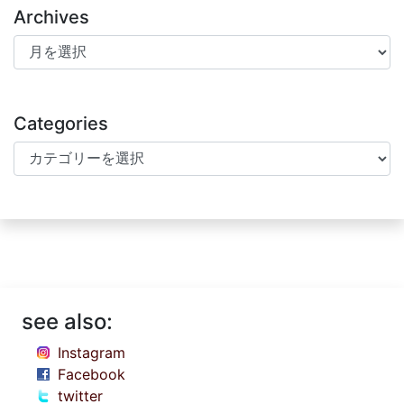
Archives
Archives
Categories
Categories
see also:
Instagram
Facebook
twitter