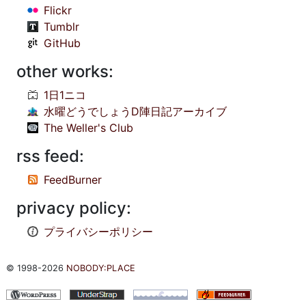
Flickr
Tumblr
GitHub
other works:
1日1ニコ
水曜どうでしょうD陣日記アーカイブ
The Weller's Club
rss feed:
FeedBurner
privacy policy:
プライバシーポリシー
© 1998-2026
NOBODY:PLACE