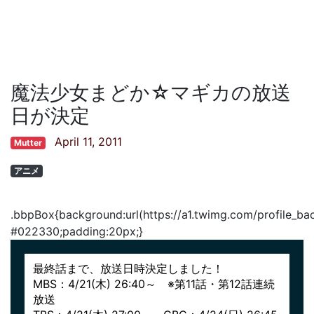
魔法少女まどか☆マギカの放送
日が決定
April 11, 2011
Mutter
アニメ
.bbpBox{background:url(https://a1.twimg.com/profile_
#022330;padding:20px;}
最終話まで、放送日時決定しました！
MBS：4/21(木) 26:40～ ※第11話・第12話連続
放送