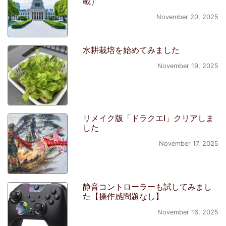
載）
November 20, 2025
水耕栽培を始めてみました
November 19, 2025
リメイク版「ドラクエI」クリアしま
した
November 17, 2025
静音コントローラーも試してみまし
た【操作感問題なし】
November 16, 2025