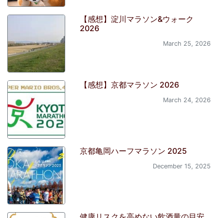
【感想】淀川マラソン&ウォーク
2026
March 25, 2026
【感想】京都マラソン 2026
March 24, 2026
京都亀岡ハーフマラソン 2025
December 15, 2025
健康リスクを高めない飲酒量の目安