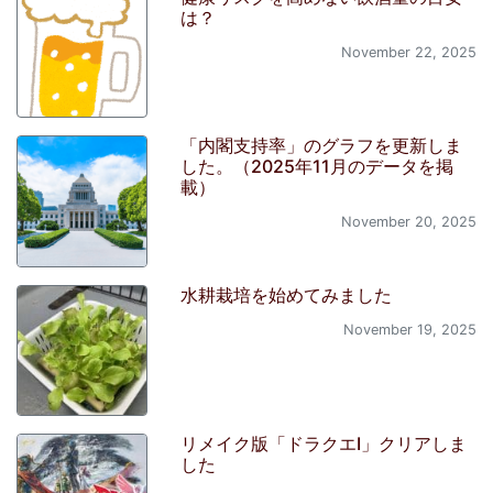
は？
November 22, 2025
「内閣支持率」のグラフを更新しま
した。（2025年11月のデータを掲
載）
November 20, 2025
水耕栽培を始めてみました
November 19, 2025
リメイク版「ドラクエI」クリアしま
した