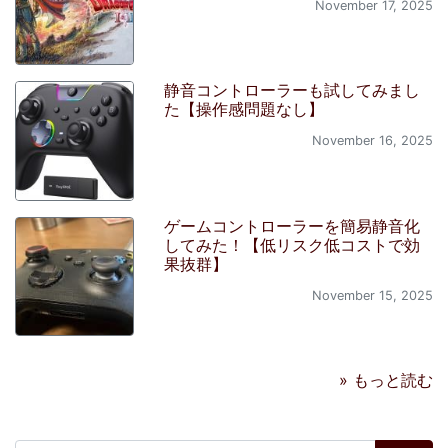
November 17, 2025
静音コントローラーも試してみまし
た【操作感問題なし】
November 16, 2025
ゲームコントローラーを簡易静音化
してみた！【低リスク低コストで効
果抜群】
November 15, 2025
» もっと読む