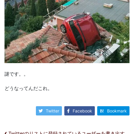
謎です。。
どうなってんだこれ。
Twitter
Facebook
Bookmark
Twitterのリストに登録されているユーザーを書き出す