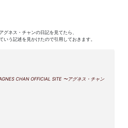
アグネス・チャンの日記を見てたら、
ていう記述を見かけたので引用しておきます。
AGNES CHAN OFFICIAL SITE 〜アグネス・チャン