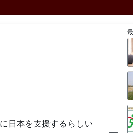
りに日本を支援するらしい