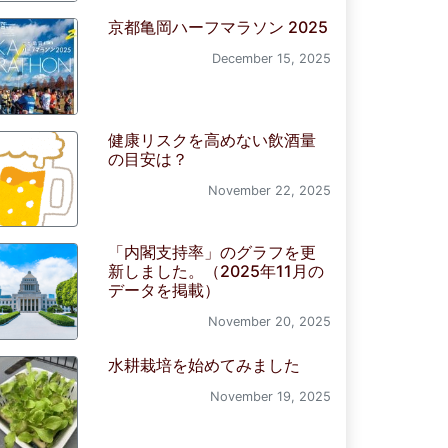
京都亀岡ハーフマラソン 2025
December 15, 2025
健康リスクを高めない飲酒量
の目安は？
November 22, 2025
「内閣支持率」のグラフを更
新しました。（2025年11月の
データを掲載）
November 20, 2025
水耕栽培を始めてみました
November 19, 2025