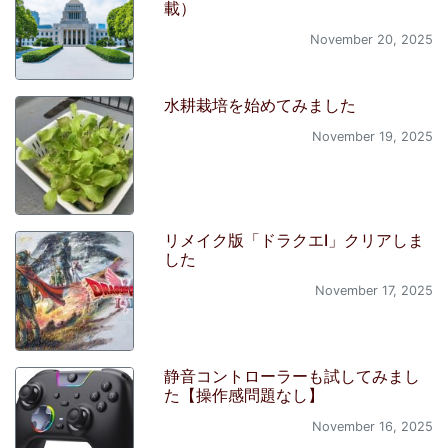
載）
November 20, 2025
水耕栽培を始めてみました
November 19, 2025
リメイク版「ドラクエI」クリアしま
した
November 17, 2025
静音コントローラーも試してみまし
た【操作感問題なし】
November 16, 2025