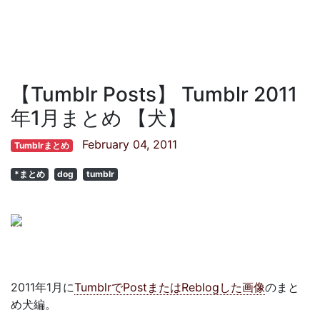
【Tumblr Posts】 Tumblr 2011
年1月まとめ 【犬】
February 04, 2011
Tumblrまとめ
*まとめ
dog
tumblr
2011年1月に
TumblrでPostまたはReblogした画像
のまと
め犬編。