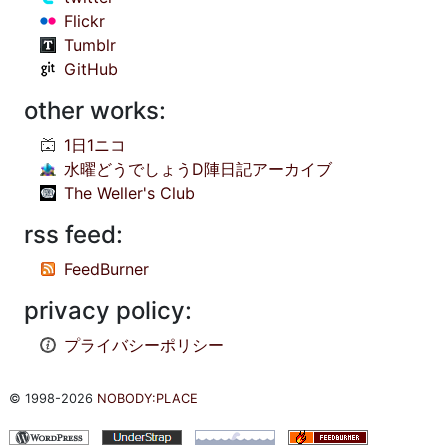
Flickr
Tumblr
GitHub
other works:
1日1ニコ
水曜どうでしょうD陣日記アーカイブ
The Weller's Club
rss feed:
FeedBurner
privacy policy:
プライバシーポリシー
© 1998-2026
NOBODY:PLACE