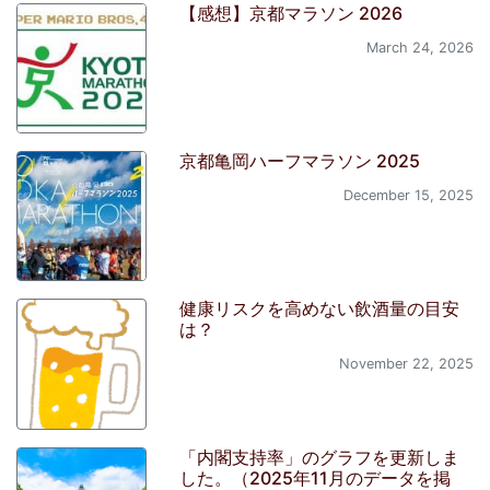
【感想】京都マラソン 2026
March 24, 2026
京都亀岡ハーフマラソン 2025
December 15, 2025
健康リスクを高めない飲酒量の目安
は？
November 22, 2025
「内閣支持率」のグラフを更新しま
した。（2025年11月のデータを掲