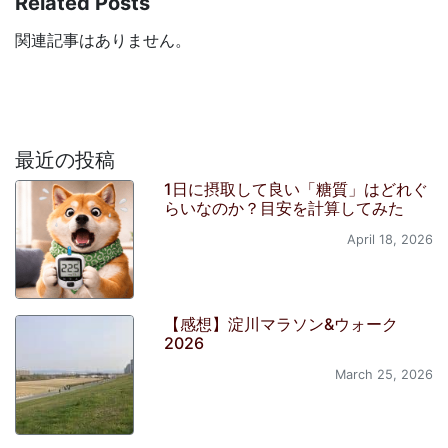
Related Posts
関連記事はありません。
最近の投稿
1日に摂取して良い「糖質」はどれぐ
らいなのか？目安を計算してみた
April 18, 2026
【感想】淀川マラソン&ウォーク
2026
March 25, 2026