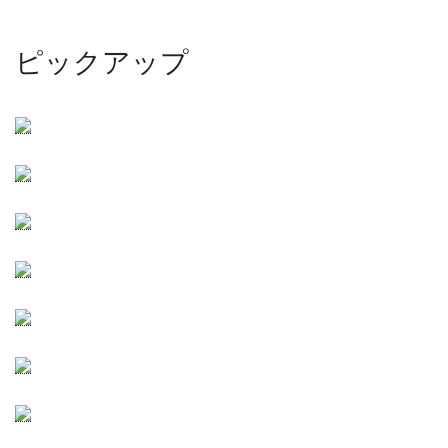
ピックアップ