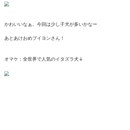
かわいいなぁ。今回は少し子犬が多いかなー
あとあけおめブイヨンさん！
オマケ：全世界で人気のイタズラ犬↓