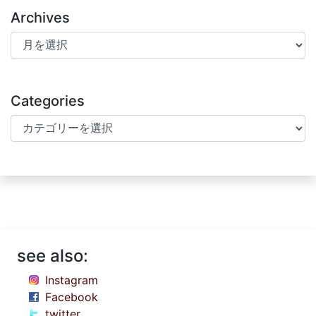
Archives
Archives
Categories
Categories
see also:
Instagram
Facebook
twitter