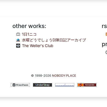
other works:
rs
1日1ニコ
水曜どうでしょうD陣日記アーカイブ
p
The Weller's Club
© 1998-2026
NOBODY:PLACE