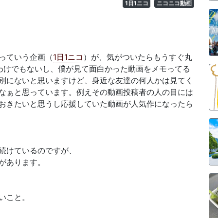
1日1ニコ
ニコニコ動画
っていう企画（
1日1ニコ
）が、気がついたらもうすぐ丸
わけでもないし、僕が見て面白かった動画をメモってる
別にないと思いますけど、身近な友達の何人かは見てく
なぁと思っています。例えその動画投稿者の人の目には
おきたいと思うし応援していた動画が人気作になったら
続けているのですが、
があります。
いこと。