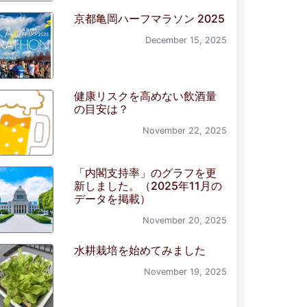
京都亀岡ハーフマラソン 2025
December 15, 2025
健康リスクを高めない飲酒量
の目安は？
November 22, 2025
「内閣支持率」のグラフを更
新しました。（2025年11月の
データを掲載）
November 20, 2025
水耕栽培を始めてみました
November 19, 2025