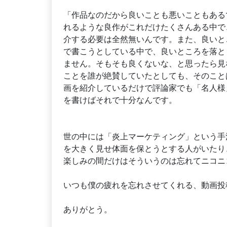
「作品なのだから良いことも悪いこともある
れるような良作がこれだけたくさんある中で
介する必要は全然無いんです。また、良いと
で書こうとしている中で、良いところを落と
ません。そもそも良くないな、と思ったら見
ことを誰が絶賛していたとしても、そのこと
画を紹介しているだけで評論家でも「名人様
を書けばそれで十分なんです。
世の中には「炎上マーケティング」という手
を大きく見せ体面を保とうとする人がいたり
楽しみの間だけはそういうのは忘れてニコニ
いつも僕の疲れを忘れさせてくれる、動画投
ありがとう。