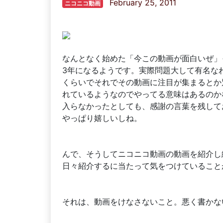
February 25, 2011
ニコニコ動画
なんとなく始めた「今この動画が面白いぜ」
3年になるようです。実際問題大して有名な
くらいでそれでその動画に注目が集まるとか
れているようなのでやってる意味はあるのか
入らなかったとしても、感謝の言葉を残して
やっぱり嬉しいしね。
んで、そうしてニコニコ動画の動画を紹介し
日々紹介するに当たって気をつけていること
それは、動画をけなさないこと。悪く書かな