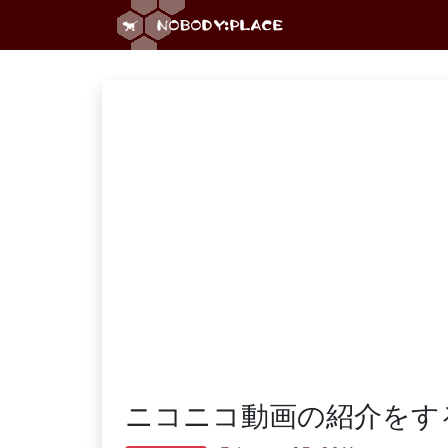
ニコニコ動画の紹介をす