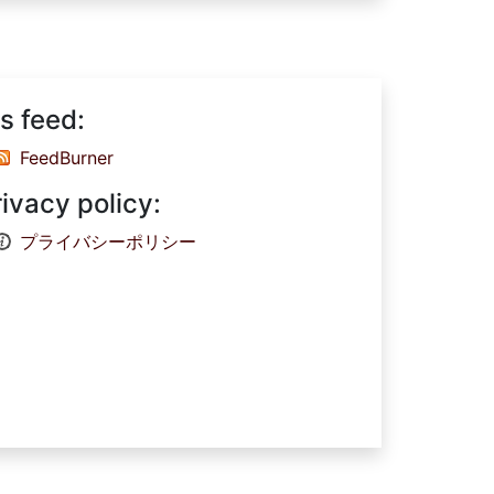
s feed:
FeedBurner
rivacy policy:
プライバシーポリシー