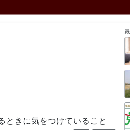
るときに気をつけていること