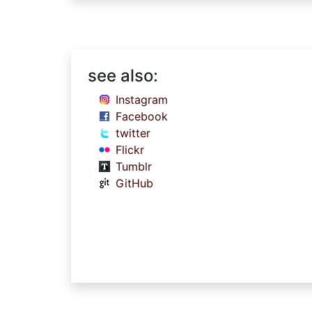
see also:
Instagram
Facebook
twitter
Flickr
Tumblr
GitHub