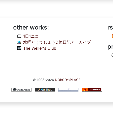
other works:
rs
1日1ニコ
水曜どうでしょうD陣日記アーカイブ
p
The Weller's Club
© 1998-2026
NOBODY:PLACE