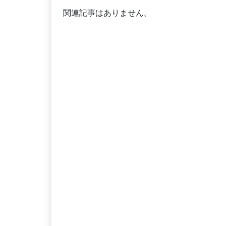
関連記事はありません。