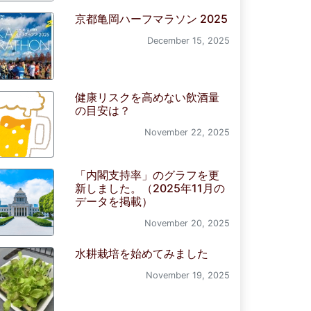
京都亀岡ハーフマラソン 2025
December 15, 2025
健康リスクを高めない飲酒量
の目安は？
November 22, 2025
「内閣支持率」のグラフを更
新しました。（2025年11月の
データを掲載）
November 20, 2025
水耕栽培を始めてみました
November 19, 2025