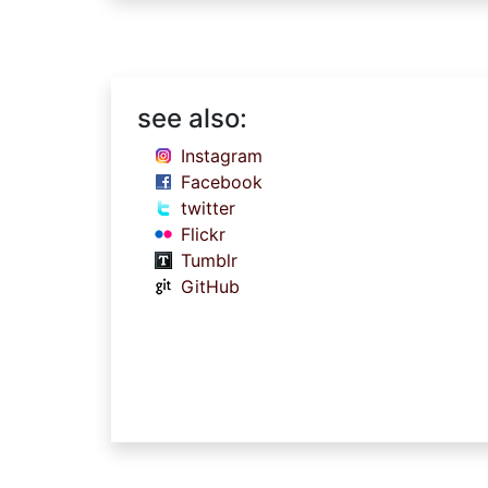
see also:
Instagram
Facebook
twitter
Flickr
Tumblr
GitHub