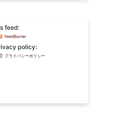
s feed:
FeedBurner
rivacy policy:
プライバシーポリシー