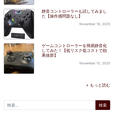
静音コントローラーも試してみまし
た【操作感問題なし】
November 16, 2025
ゲームコントローラーを簡易静音化
してみた！【低リスク低コストで効
果抜群】
November 15, 2025
» もっと読む
検索: