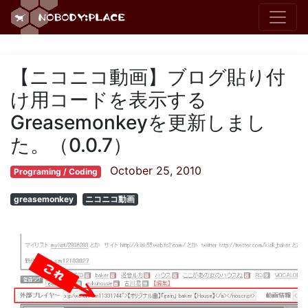
【ニコニコ動画】ブログ貼り付
け用コードを表示する
Greasemonkeyを更新しまし
た。（0.0.7）
October 25, 2010
Programing / Coding
greasemonkey
ニコニコ動画