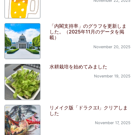
November 22, 2025
「内閣支持率」のグラフを更新しま
した。（2025年11月のデータを掲
載）
November 20, 2025
水耕栽培を始めてみました
November 19, 2025
リメイク版「ドラクエI」クリアしま
した
November 17, 2025