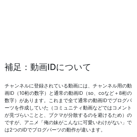
補足：動画IDについて
チャンネルに登録されている動画には、チャンネル用の動
画ID（10桁の数字）と通常の動画ID（so、coなど＋8桁の
数字）があります。これまで全て通常の動画IDでブログパ
ーツを作成していた（コミュニティ動画などではコメント
が見づらいことと、ブクマが分散するのを避けるため）の
ですが、アニメ「俺の妹がこんなに可愛いわけがない」で
は2つのIDでブログパーツの動作が違います。