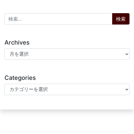
検索:
Archives
Archives
Categories
Categories