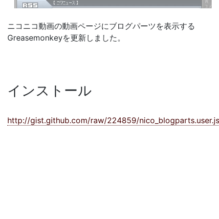
ニコニコ動画の動画ページにブログパーツを表示する
Greasemonkeyを更新しました。
インストール
http://gist.github.com/raw/224859/nico_blogparts.user.j