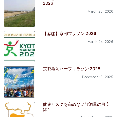
2026
March 25, 2026
【感想】京都マラソン 2026
March 24, 2026
京都亀岡ハーフマラソン 2025
December 15, 2025
健康リスクを高めない飲酒量の目安
は？