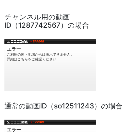
チャンネル用の動画
ID（1287742567）の場合
通常の動画ID（so12511243）の場合