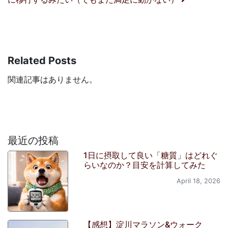
Related Posts
関連記事はありません。
最近の投稿
1日に摂取して良い「糖質」はどれぐ
らいなのか？目安を計算してみた
April 18, 2026
【感想】淀川マラソン&ウォーク