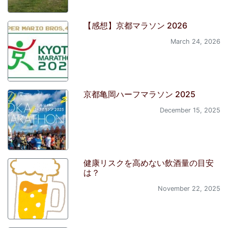
【感想】京都マラソン 2026
March 24, 2026
京都亀岡ハーフマラソン 2025
December 15, 2025
健康リスクを高めない飲酒量の目安
は？
November 22, 2025