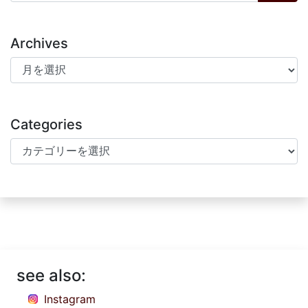
Archives
Archives
Categories
Categories
see also:
Instagram