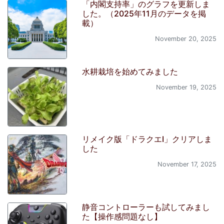
「内閣支持率」のグラフを更新しま
した。（2025年11月のデータを掲
載）
November 20, 2025
水耕栽培を始めてみました
November 19, 2025
リメイク版「ドラクエI」クリアしま
した
November 17, 2025
静音コントローラーも試してみまし
た【操作感問題なし】