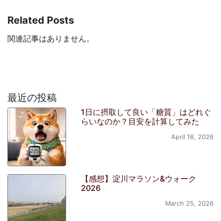
Related Posts
関連記事はありません。
最近の投稿
1日に摂取して良い「糖質」はどれぐ
らいなのか？目安を計算してみた
April 18, 2026
【感想】淀川マラソン&ウォーク
2026
March 25, 2026