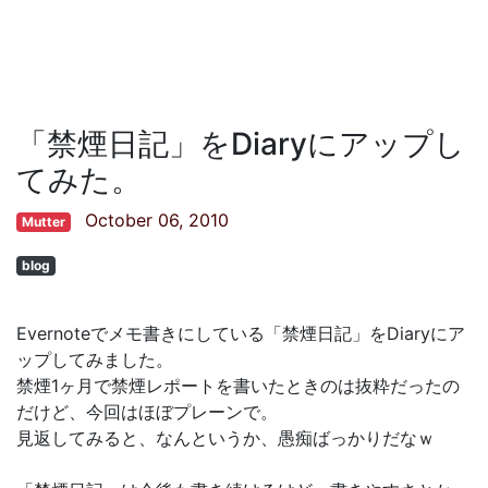
「禁煙日記」をDiaryにアップし
てみた。
October 06, 2010
Mutter
blog
Evernoteでメモ書きにしている「禁煙日記」をDiaryにア
ップしてみました。
禁煙1ヶ月で禁煙レポートを書いたときのは抜粋だったの
だけど、今回はほぼプレーンで。
見返してみると、なんというか、愚痴ばっかりだなｗ