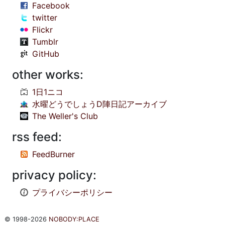
Facebook
twitter
Flickr
Tumblr
GitHub
other works:
1日1ニコ
水曜どうでしょうD陣日記アーカイブ
The Weller's Club
rss feed:
FeedBurner
privacy policy:
プライバシーポリシー
© 1998-2026
NOBODY:PLACE