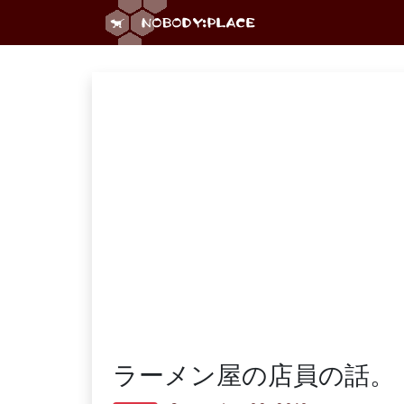
ラーメン屋の店員の話。