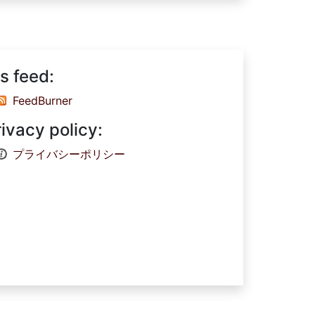
s feed:
FeedBurner
rivacy policy:
プライバシーポリシー