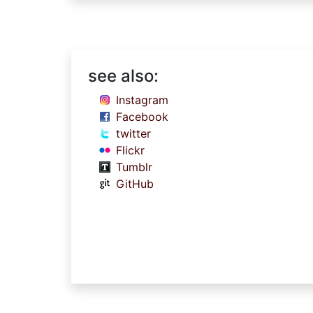
see also:
Instagram
Facebook
twitter
Flickr
Tumblr
GitHub