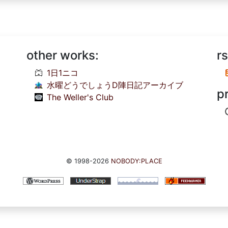
other works:
rs
1日1ニコ
水曜どうでしょうD陣日記アーカイブ
p
The Weller's Club
© 1998-2026
NOBODY:PLACE