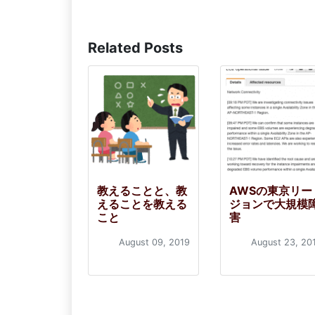
Related Posts
教えることと、教
AWSの東京リー
えることを教える
ジョンで大規模
こと
害
August 09, 2019
August 23, 20