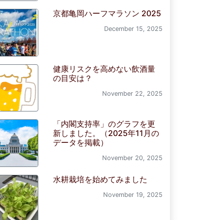
京都亀岡ハーフマラソン 2025
December 15, 2025
健康リスクを高めない飲酒量
の目安は？
November 22, 2025
「内閣支持率」のグラフを更
新しました。（2025年11月の
データを掲載）
November 20, 2025
水耕栽培を始めてみました
November 19, 2025