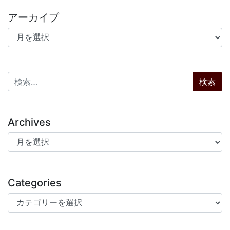
アーカイブ
アーカイブ
検索:
Archives
Archives
Categories
Categories