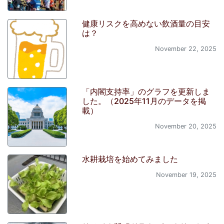
健康リスクを高めない飲酒量の目安
は？
November 22, 2025
「内閣支持率」のグラフを更新しま
した。（2025年11月のデータを掲
載）
November 20, 2025
水耕栽培を始めてみました
November 19, 2025