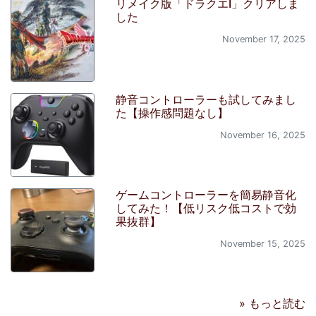
リメイク版「ドラクエI」クリアしま
した
November 17, 2025
静音コントローラーも試してみまし
た【操作感問題なし】
November 16, 2025
ゲームコントローラーを簡易静音化
してみた！【低リスク低コストで効
果抜群】
November 15, 2025
» もっと読む