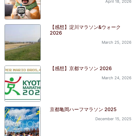
April 18, 2026
【感想】淀川マラソン&ウォーク
2026
March 25, 2026
【感想】京都マラソン 2026
March 24, 2026
京都亀岡ハーフマラソン 2025
December 15, 2025