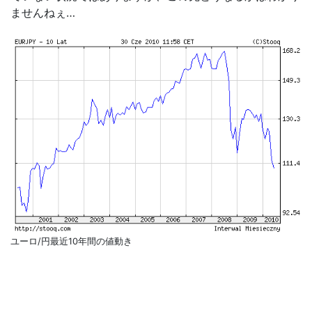
ませんねぇ…
ユーロ/円最近10年間の値動き