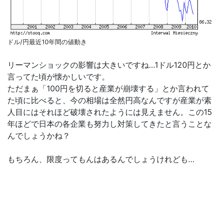
ドル/円最近10年間の値動き
リーマンショックの影響は大きいですね…1ドル120円とか
言ってた頃が懐かしいです。
ただまぁ「100円を切ると産業が崩壊する」とか言われて
た頃に比べると、今の相場は全然円高なんですが産業が素
人目にはそれほど破壊されたようには見えません。この15
年ほどで日本の各企業も努力し対策してきたと言うことな
んでしょうかね？
もちろん、限度ってもんはあるんでしょうけれども…