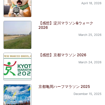
April 18, 2026
【感想】淀川マラソン&ウォーク
2026
March 25, 2026
【感想】京都マラソン 2026
March 24, 2026
京都亀岡ハーフマラソン 2025
December 15, 2025