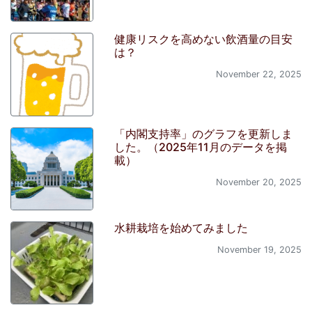
健康リスクを高めない飲酒量の目安
は？
November 22, 2025
「内閣支持率」のグラフを更新しま
した。（2025年11月のデータを掲
載）
November 20, 2025
水耕栽培を始めてみました
November 19, 2025