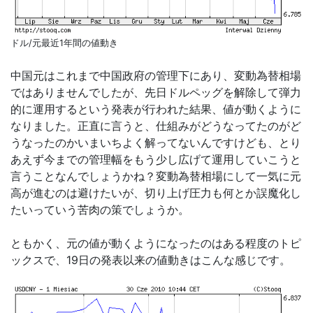
ドル/元最近1年間の値動き
中国元はこれまで中国政府の管理下にあり、変動為替相場
ではありませんでしたが、先日ドルペッグを解除して弾力
的に運用するという発表が行われた結果、値が動くように
なりました。正直に言うと、仕組みがどうなってたのがど
うなったのかいまいちよく解ってないんですけども、とり
あえず今までの管理幅をもう少し広げて運用していこうと
言うことなんでしょうかね？変動為替相場にして一気に元
高が進むのは避けたいが、切り上げ圧力も何とか誤魔化し
たいっていう苦肉の策でしょうか。
ともかく、元の値が動くようになったのはある程度のトピ
ックスで、19日の発表以来の値動きはこんな感じです。