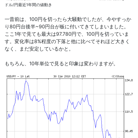
ドル/円最近1年間の値動き
一昔前は、100円を切ったら大騒動でしたが、今やすっか
り80円台後半~90円台が板に付いてきてしまいました。
ここ1年で見ても最大は97.780円で、100円を切っていま
す。変化率は8%程度の下落と他に比べてそれほど大きく
なく、まだ安定しているかと。
もちろん、10年単位で見ると印象は変わりますが。