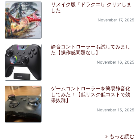
リメイク版「ドラクエI」クリアしま
した
November 17, 2025
静音コントローラーも試してみまし
た【操作感問題なし】
November 16, 2025
ゲームコントローラーを簡易静音化
してみた！【低リスク低コストで効
果抜群】
November 15, 2025
» もっと読む