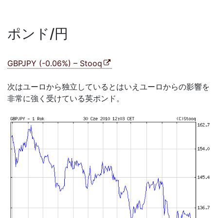
ポンド/円
GBPJPY (-0.06%) – Stooq
次はユーロから独立しているとはいえユーロからの影響を
非常に強く受けている英ポンド。