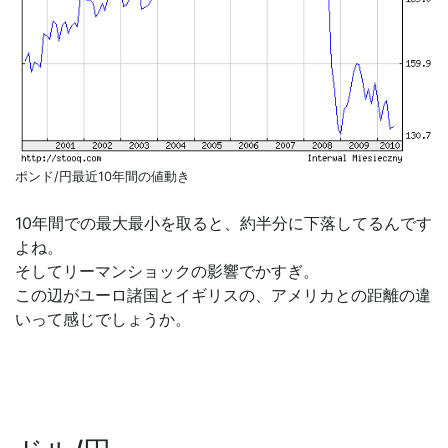
ポンド/円最近10年間の値動き
10年間での最大最小を取ると、約半分に下落してるんです
よね。
そしてリーマンショックの影響でかすぎ。
この辺がユーロ諸国とイギリスの、アメリカとの距離の違
いって感じでしょうか。