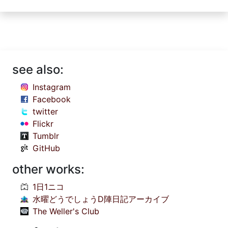
see also:
Instagram
Facebook
twitter
Flickr
Tumblr
GitHub
other works:
1日1ニコ
水曜どうでしょうD陣日記アーカイブ
The Weller's Club