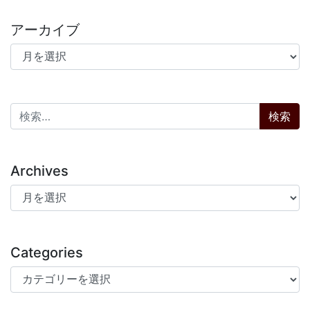
アーカイブ
アーカイブ
検索:
Archives
Archives
Categories
Categories