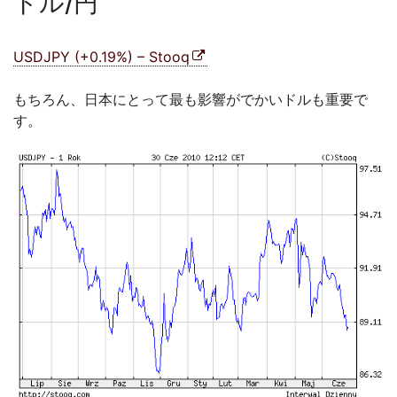
ドル/円
USDJPY (+0.19%) – Stooq
もちろん、日本にとって最も影響がでかいドルも重要で
す。