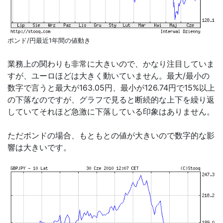
ポンド/円最近1年間の値動き
業務上の関わりも非常に大きいので、かなり注目していま
すが、ユーロほどは大きく動いていません。最大/最小の
数字で言うと最大が163.05円、最小が126.74円で15%以上
の下落なのですが、グラフで見ると断続的な上下を繰り返
していてそれほど急激に下落している印象はありません。
ただポンドの場合、もともとの値が大きいので数字的な影
響は大きいです。