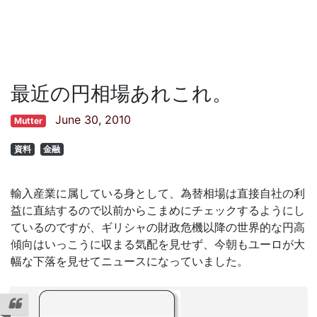
最近の円相場あれこれ。
June 30, 2010
Mutter
資料
金融
輸入産業に属している身として、為替相場は直接自社の利
益に直結するので以前からこまめにチェックするようにし
ているのですが、ギリシャの財政危機以降の世界的な円高
傾向はいっこうに収まる気配を見せず、今朝もユーロが大
幅な下落を見せてニュースになっていました。