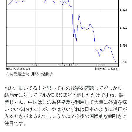
ドル/元最近1ヶ月間の値動き
おお、動いてる！と思って右の数字を確認してがっかり、
結局元に対してドルが0.6%ほど下落しただけですね。誤
差じゃん。中国はこの為替格差を利用して大量に外貨を稼
いでいるわけですが、やはりいずれは日本のように補正が
入るときが来るんでしょうかね？今後の国際的な綱引きに
注目です。