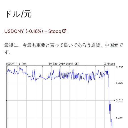
ドル/元
USDCNY (-0.16%) – Stooq
最後に、今最も重要と言って良いであろう通貨、中国元で
す。