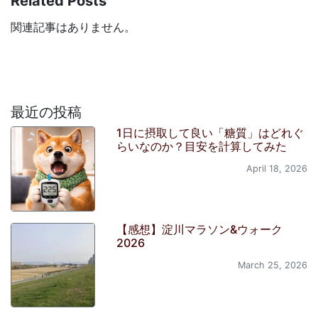
Related Posts
関連記事はありません。
最近の投稿
1日に摂取して良い「糖質」はどれぐ
らいなのか？目安を計算してみた
April 18, 2026
【感想】淀川マラソン&ウォーク
2026
March 25, 2026