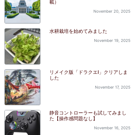
載）
November 20, 2025
水耕栽培を始めてみました
November 19, 2025
リメイク版「ドラクエI」クリアしま
した
November 17, 2025
静音コントローラーも試してみまし
た【操作感問題なし】
November 16, 2025