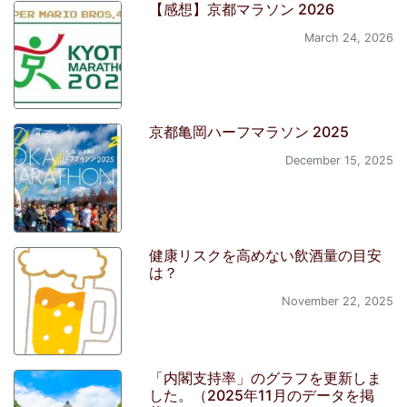
【感想】京都マラソン 2026
March 24, 2026
京都亀岡ハーフマラソン 2025
December 15, 2025
健康リスクを高めない飲酒量の目安
は？
November 22, 2025
「内閣支持率」のグラフを更新しま
した。（2025年11月のデータを掲