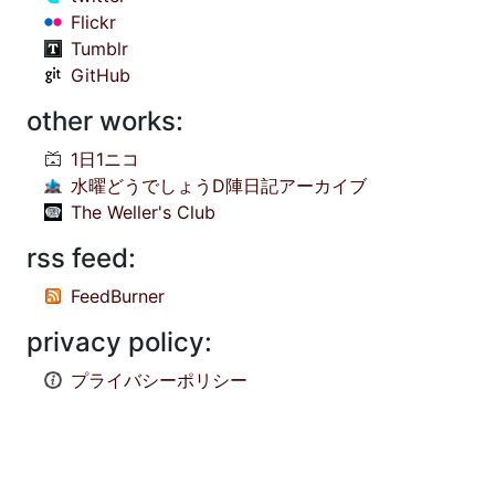
Flickr
Tumblr
GitHub
other works:
1日1ニコ
水曜どうでしょうD陣日記アーカイブ
The Weller's Club
rss feed:
FeedBurner
privacy policy:
プライバシーポリシー
© 1998-2026
NOBODY:PLACE