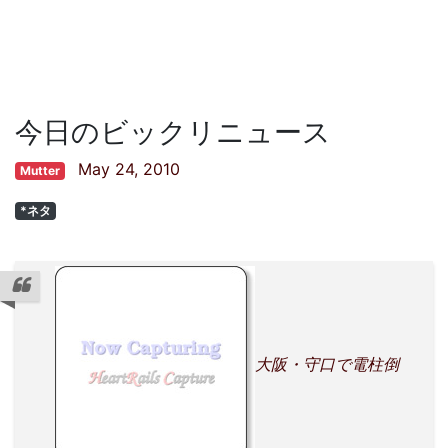
今日のビックリニュース
May 24, 2010
Mutter
*ネタ
大阪・守口で電柱倒