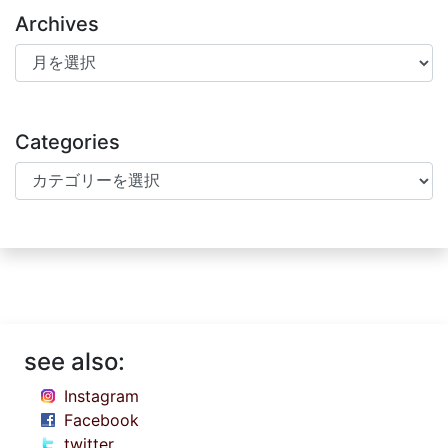
Archives
Archives
Categories
Categories
see also:
Instagram
Facebook
twitter