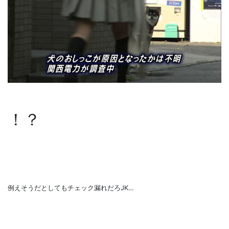
！？
例えそうだとしてもチェック漏れだろJK…