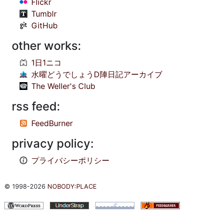
Flickr
Tumblr
GitHub
other works:
1日1ニコ
水曜どうでしょうD陣日記アーカイブ
The Weller's Club
rss feed:
FeedBurner
privacy policy:
プライバシーポリシー
© 1998-2026
NOBODY:PLACE