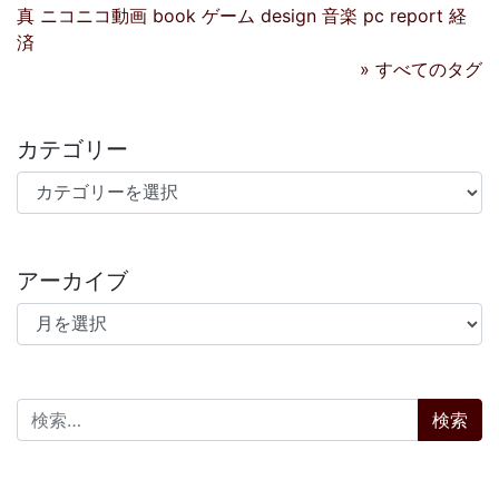
真
ニコニコ動画
book
ゲーム
design
音楽
pc
report
経
済
» すべてのタグ
カテゴリー
カテゴリー
アーカイブ
アーカイブ
検索: