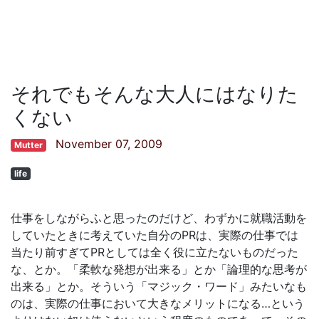
それでもそんな大人にはなりた
くない
November 07, 2009
Mutter
life
仕事をしながらふと思ったのだけど、わずかに就職活動を
していたときに考えていた自分のPRは、実際の仕事では
当たり前すぎてPRとしては全く役に立たないものだった
な、とか。「柔軟な発想が出来る」とか「論理的な思考が
出来る」とか。そういう「マジック・ワード」みたいなも
のは、実際の仕事において大きなメリットになる…という