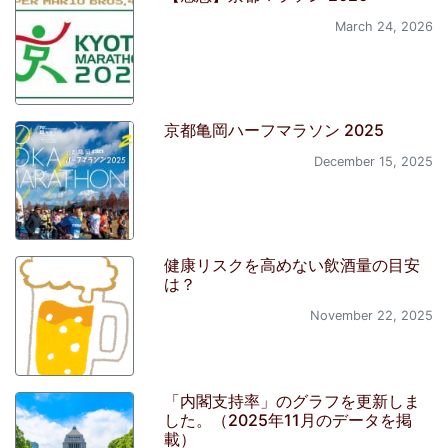
March 24, 2026
京都亀岡ハーフマラソン 2025
December 15, 2025
健康リスクを高めない飲酒量の目安
は？
November 22, 2025
「内閣支持率」のグラフを更新しま
した。（2025年11月のデータを掲
載）