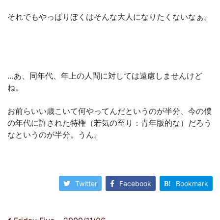
それでもやっぱりぼくはそんな大人になりたくないなぁ。
…あ、同年代、年上の人間に対しては遠慮しませんけど
ね。
お前らいい歳こいて何やってんだというのが半分、今の僕
の年代に許された特権（若気の至り：青年版的な）だろう
なというのが半分。うん。
Twitter
Facebook
Bookmark