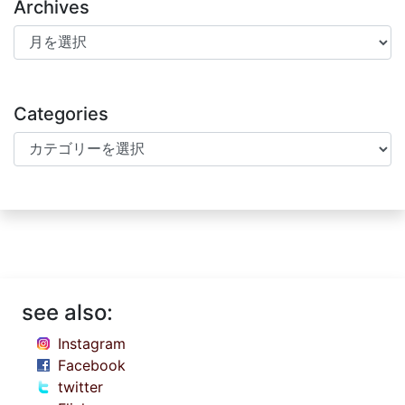
Archives
Archives
Categories
Categories
see also:
Instagram
Facebook
twitter