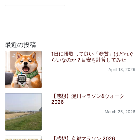
最近の投稿
1日に摂取して良い「糖質」はどれぐ
らいなのか？目安を計算してみた
April 18, 2026
【感想】淀川マラソン&ウォーク
2026
March 25, 2026
【感想】京都マラソン 2026