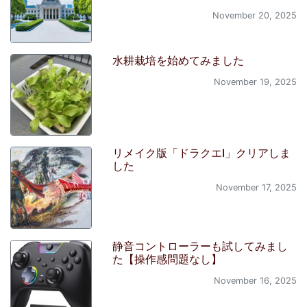
November 20, 2025
水耕栽培を始めてみました
November 19, 2025
リメイク版「ドラクエI」クリアしま
した
November 17, 2025
静音コントローラーも試してみまし
た【操作感問題なし】
November 16, 2025