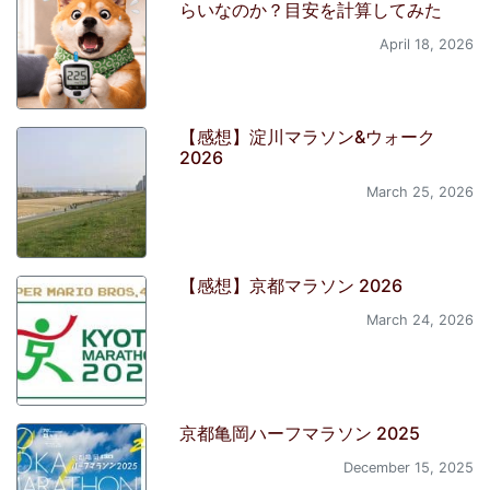
らいなのか？目安を計算してみた
April 18, 2026
【感想】淀川マラソン&ウォーク
2026
March 25, 2026
【感想】京都マラソン 2026
March 24, 2026
京都亀岡ハーフマラソン 2025
December 15, 2025