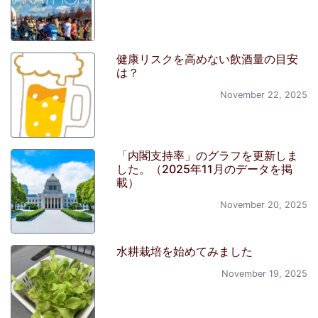
健康リスクを高めない飲酒量の目安
は？
November 22, 2025
「内閣支持率」のグラフを更新しま
した。（2025年11月のデータを掲
載）
November 20, 2025
水耕栽培を始めてみました
November 19, 2025