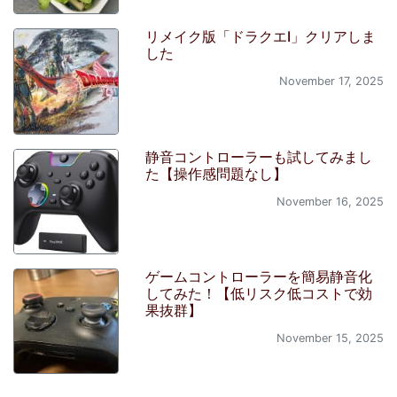
リメイク版「ドラクエI」クリアしま
した
November 17, 2025
静音コントローラーも試してみまし
た【操作感問題なし】
November 16, 2025
ゲームコントローラーを簡易静音化
してみた！【低リスク低コストで効
果抜群】
November 15, 2025