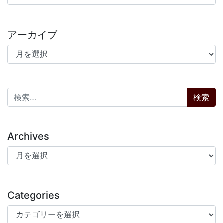
アーカイブ
アーカイブ
検索:
Archives
Archives
Categories
Categories