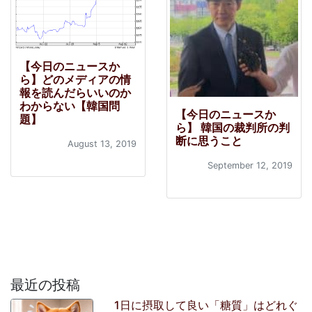
【今日のニュースか
ら】どのメディアの情
報を読んだらいいのか
わからない【韓国問
【今日のニュースか
題】
ら】 韓国の裁判所の判
断に思うこと
August 13, 2019
September 12, 2019
最近の投稿
1日に摂取して良い「糖質」はどれぐ