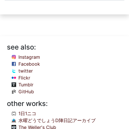
see also:
Instagram
Facebook
twitter
Flickr
Tumblr
GitHub
other works:
1日1ニコ
水曜どうでしょうD陣日記アーカイブ
The Weller's Club