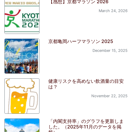
【感想】京都マラソン 2026
March 24, 2026
京都亀岡ハーフマラソン 2025
December 15, 2025
健康リスクを高めない飲酒量の目安
は？
November 22, 2025
「内閣支持率」のグラフを更新しま
した。（2025年11月のデータを掲