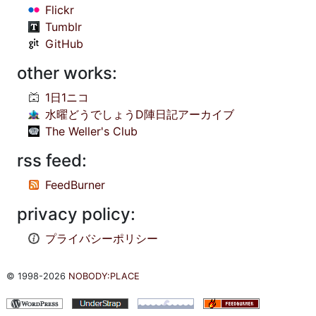
Flickr
Tumblr
GitHub
other works:
1日1ニコ
水曜どうでしょうD陣日記アーカイブ
The Weller's Club
rss feed:
FeedBurner
privacy policy:
プライバシーポリシー
© 1998-2026
NOBODY:PLACE