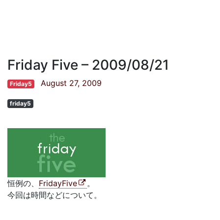
Friday Five – 2009/08/21
August 27, 2009
Friday5
friday5
恒例の、
FridayFive
。
今回は時間などについて。