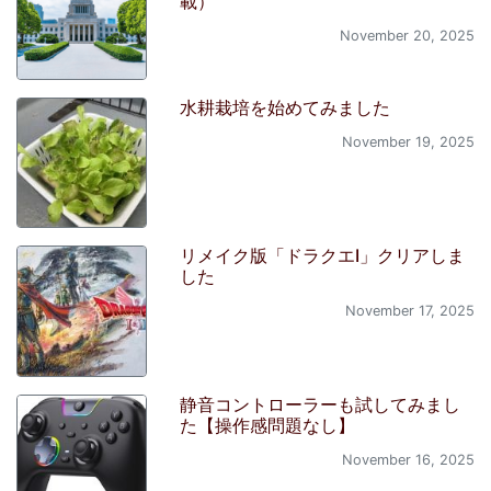
載）
November 20, 2025
水耕栽培を始めてみました
November 19, 2025
リメイク版「ドラクエI」クリアしま
した
November 17, 2025
静音コントローラーも試してみまし
た【操作感問題なし】
November 16, 2025