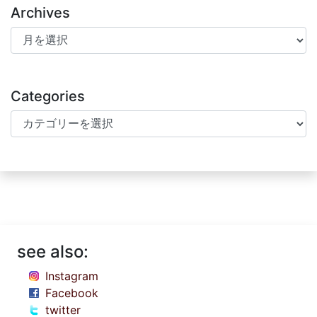
Archives
Archives
Categories
Categories
see also:
Instagram
Facebook
twitter