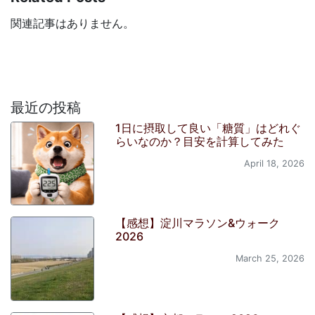
関連記事はありません。
最近の投稿
1日に摂取して良い「糖質」はどれぐ
らいなのか？目安を計算してみた
April 18, 2026
【感想】淀川マラソン&ウォーク
2026
March 25, 2026