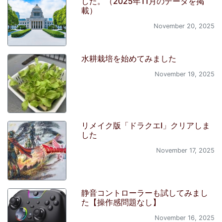
した。（2025年11月のデータを掲
載）
November 20, 2025
水耕栽培を始めてみました
November 19, 2025
リメイク版「ドラクエI」クリアしま
した
November 17, 2025
静音コントローラーも試してみまし
た【操作感問題なし】
November 16, 2025