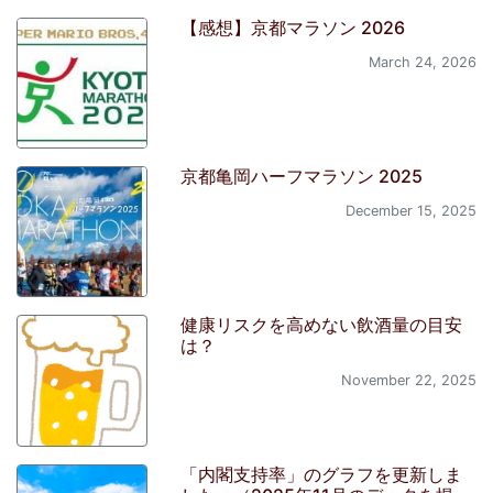
【感想】京都マラソン 2026
March 24, 2026
京都亀岡ハーフマラソン 2025
December 15, 2025
健康リスクを高めない飲酒量の目安
は？
November 22, 2025
「内閣支持率」のグラフを更新しま