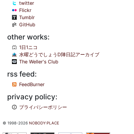
twitter
Flickr
Tumblr
GitHub
other works:
1日1ニコ
水曜どうでしょうD陣日記アーカイブ
The Weller's Club
rss feed:
FeedBurner
privacy policy:
プライバシーポリシー
© 1998-2026
NOBODY:PLACE