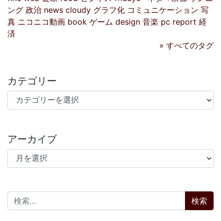
ング
政治
news
cloudy
グラフ化
コミュニケーション
写
真
ニコニコ動画
book
ゲーム
design
音楽
pc
report
経
済
» すべてのタグ
カテゴリー
カテゴリー
アーカイブ
アーカイブ
検索: