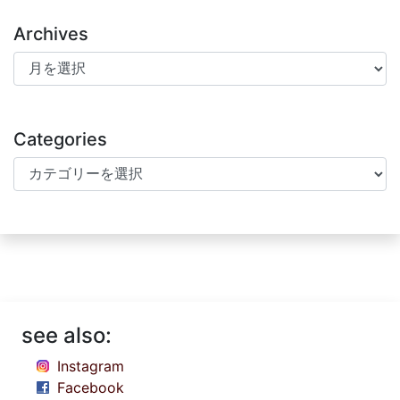
Archives
Archives
Categories
Categories
see also:
Instagram
Facebook