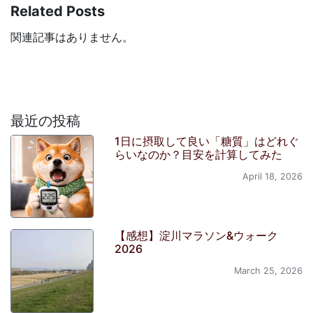
Related Posts
関連記事はありません。
最近の投稿
1日に摂取して良い「糖質」はどれぐ
らいなのか？目安を計算してみた
April 18, 2026
【感想】淀川マラソン&ウォーク
2026
March 25, 2026