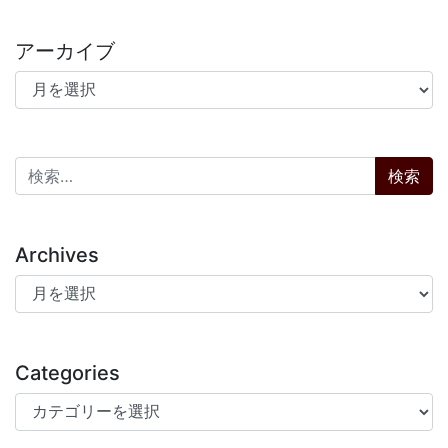
アーカイブ
アーカイブ
検索:
Archives
Archives
Categories
Categories