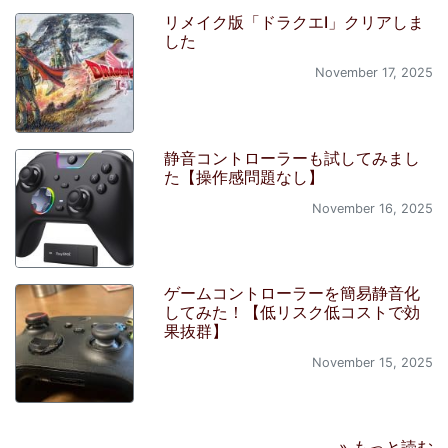
リメイク版「ドラクエI」クリアしま
した
November 17, 2025
静音コントローラーも試してみまし
た【操作感問題なし】
November 16, 2025
ゲームコントローラーを簡易静音化
してみた！【低リスク低コストで効
果抜群】
November 15, 2025
» もっと読む