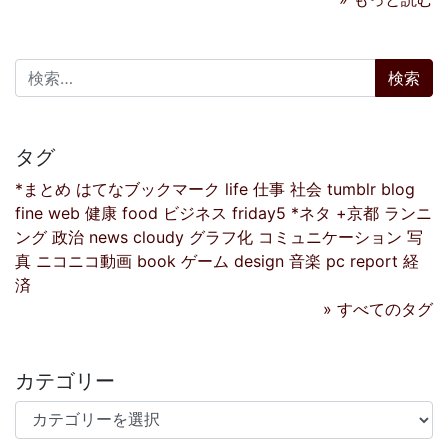
検索:
タグ
*まとめ
はてなブックマーク
life
仕事
社会
tumblr
blog
fine
web
健康
food
ビジネス
friday5
*ネタ
+京都
ランニ
ング
政治
news
cloudy
グラフ化
コミュニケーション
写
真
ニコニコ動画
book
ゲーム
design
音楽
pc
report
経
済
» すべてのタグ
カテゴリー
カテゴリー