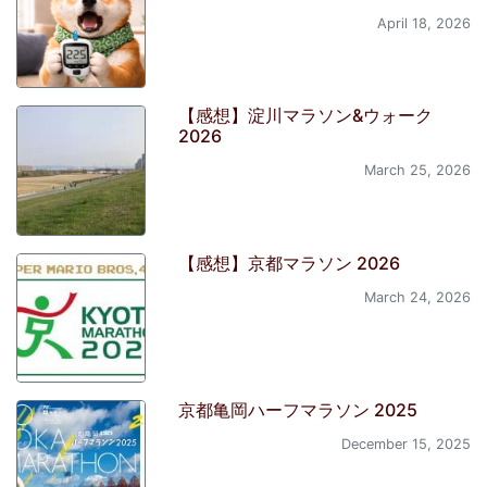
April 18, 2026
【感想】淀川マラソン&ウォーク
2026
March 25, 2026
【感想】京都マラソン 2026
March 24, 2026
京都亀岡ハーフマラソン 2025
December 15, 2025