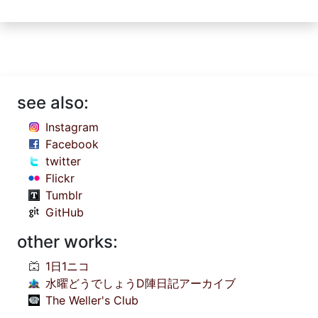
see also:
Instagram
Facebook
twitter
Flickr
Tumblr
GitHub
other works:
1日1ニコ
水曜どうでしょうD陣日記アーカイブ
The Weller's Club