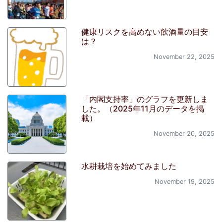
健康リスクを高めない飲酒量の目安
は？
November 22, 2025
「内閣支持率」のグラフを更新しま
した。（2025年11月のデータを掲
載）
November 20, 2025
水耕栽培を始めてみました
November 19, 2025