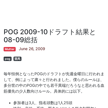
POG 2009-10ドラフト結果と
08-09総括
June 26, 2009
Mutter
pog
競馬
毎年恒例となったPOGのドラフトが先週金曜日に行われま
して、例によって粛々と行われました。僕らのルールは、
多分世の中のPOGの中でも若干異端だろうなと思われる血
筋優先の少人数向けルール。具体的には以下。
参加者は3人、指名頭数は1人25頭