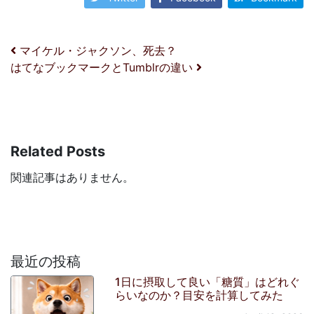
投稿ナビゲーション
マイケル・ジャクソン、死去？
はてなブックマークとTumblrの違い
Related Posts
関連記事はありません。
最近の投稿
1日に摂取して良い「糖質」はどれぐ
らいなのか？目安を計算してみた