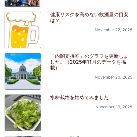
健康リスクを高めない飲酒量の目安
は？
November 22, 2025
「内閣支持率」のグラフを更新しま
した。（2025年11月のデータを掲
載）
November 20, 2025
水耕栽培を始めてみました
November 19, 2025