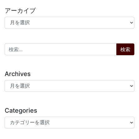
アーカイブ
アーカイブ
検索:
Archives
Archives
Categories
Categories