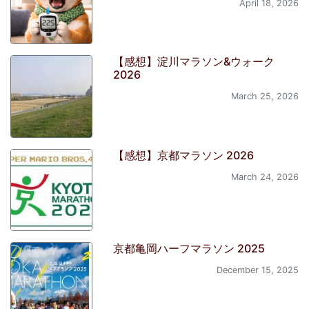
April 18, 2026
【感想】淀川マラソン&ウォーク
2026
March 25, 2026
【感想】京都マラソン 2026
March 24, 2026
京都亀岡ハーフマラソン 2025
December 15, 2025