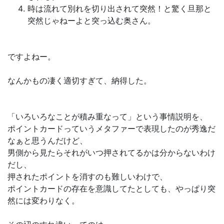
時は流れて別れを切り出されて突然！と驚く旦那と
突然じゃねーよと突っ込む奥さん。
ですよねー。
なんかもの凄く適切すぎて、納得した。
「いろいろなことが積み重なって」という事情説明を、
ポイントカードっていうメタファーで表現したのが秀逸だ
なぁと思うんだけど、
男側から見たらそれがいつ押されてるかは分からないわけ
だし、
押されたポイントを消すのも難しいわけで、
ポイントカードの存在を意識してたとしても、やっぱり突
然には変わりなく。