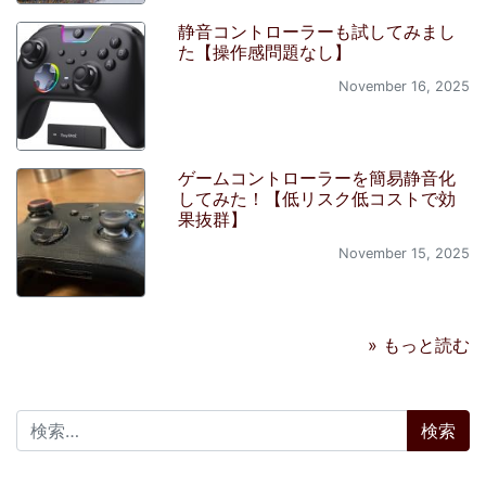
静音コントローラーも試してみまし
た【操作感問題なし】
November 16, 2025
ゲームコントローラーを簡易静音化
してみた！【低リスク低コストで効
果抜群】
November 15, 2025
» もっと読む
検索: