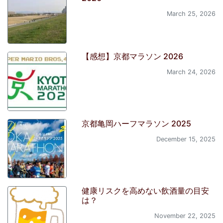
March 25, 2026
【感想】京都マラソン 2026
March 24, 2026
京都亀岡ハーフマラソン 2025
December 15, 2025
健康リスクを高めない飲酒量の目安
は？
November 22, 2025