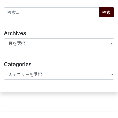
検索:
Archives
Archives
Categories
Categories