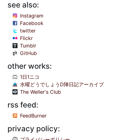
see also:
Instagram
Facebook
twitter
Flickr
Tumblr
GitHub
other works:
1日1ニコ
水曜どうでしょうD陣日記アーカイブ
The Weller's Club
rss feed:
FeedBurner
privacy policy:
プライバシーポリシー