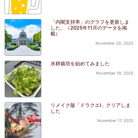
「内閣支持率」のグラフを更新しま
した。（2025年11月のデータを掲
載）
November 20, 2025
水耕栽培を始めてみました
November 19, 2025
リメイク版「ドラクエI」クリアしま
した
November 17, 2025