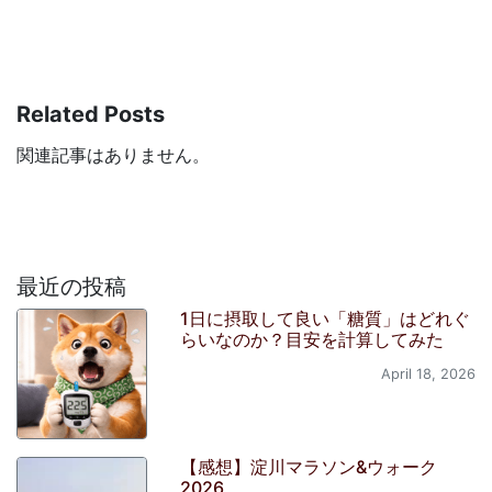
Related Posts
関連記事はありません。
最近の投稿
1日に摂取して良い「糖質」はどれぐ
らいなのか？目安を計算してみた
April 18, 2026
【感想】淀川マラソン&ウォーク
2026