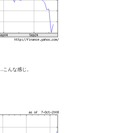
…こんな感じ。