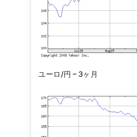
ユーロ/円 – 3ヶ月