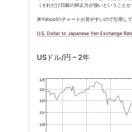
（それだけ日銀の抑止力が強いということか
米Yahoo!のチャートが見やすいので引用し
U.S. Dollar to Japanese Yen Exchange Rat
USドル/円 – 2年