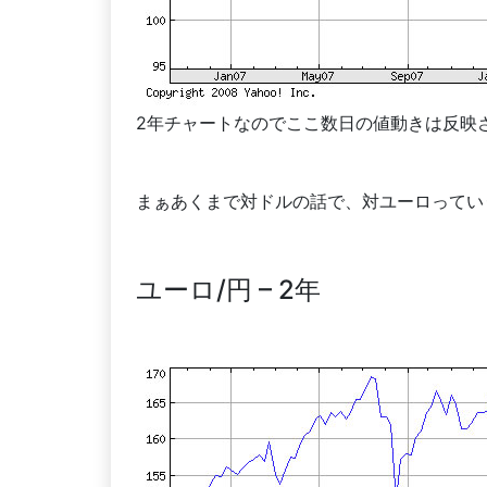
2年チャートなのでここ数日の値動きは反映
まぁあくまで対ドルの話で、対ユーロってい
ユーロ/円 – 2年