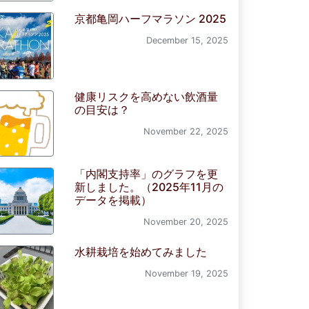
京都亀岡ハーフマラソン 2025
December 15, 2025
健康リスクを高めない飲酒量
の目安は？
November 22, 2025
「内閣支持率」のグラフを更
新しました。（2025年11月の
データを掲載）
November 20, 2025
水耕栽培を始めてみました
November 19, 2025