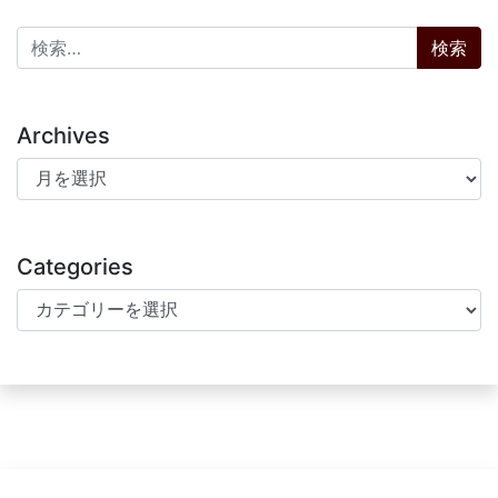
検索:
Archives
Archives
Categories
Categories