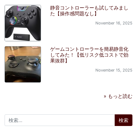
静音コントローラーも試してみまし
た【操作感問題なし】
November 16, 2025
ゲームコントローラーを簡易静音化
してみた！【低リスク低コストで効
果抜群】
November 15, 2025
» もっと読む
検索: