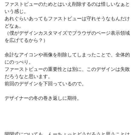
ファストビューのためとはいえ削除するのは惜しいなぁと
いう感じ。
あれぐらいあってもファストビューは守れそうなもんだけ
どなぁ。
（僕がデザインカスタマイズでブラウザのページ表示領域
を広げてるから？）
余計なアイコンや画像を削除してしまったことで、全体的
にのっぺり。
ファーストビューの重要性とは別に、このデザインは失敗
だろうなと思います。
前回のデザインを下回っているので。
デザイナーの冬の巻き返しに期待。
開閉式についても、んーちょっとどうだろうと思うことは