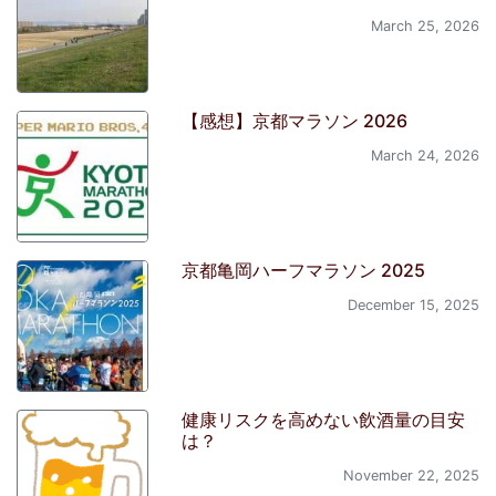
March 25, 2026
【感想】京都マラソン 2026
March 24, 2026
京都亀岡ハーフマラソン 2025
December 15, 2025
健康リスクを高めない飲酒量の目安
は？
November 22, 2025