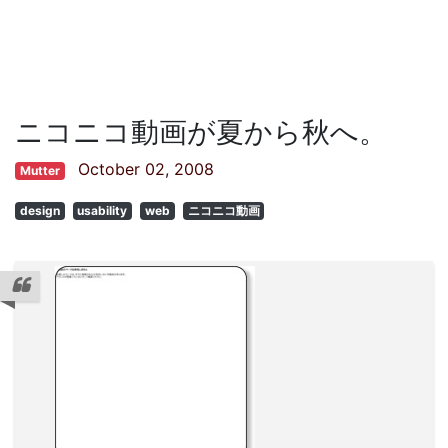
ニコニコ動画が夏から秋へ。
October 02, 2008
Mutter
design
usability
web
ニコニコ動画