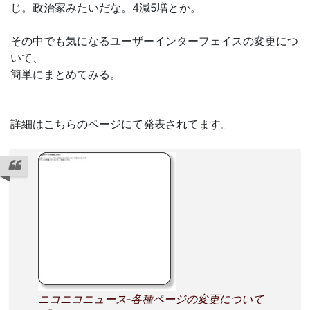
じ。政治家みたいだな。4減5増とか。
その中でも気になるユーザーインターフェイスの変更につ
いて、
簡単にまとめてみる。
詳細はこちらのページにて発表されてます。
ニコニコニュース‐各種ページの変更について