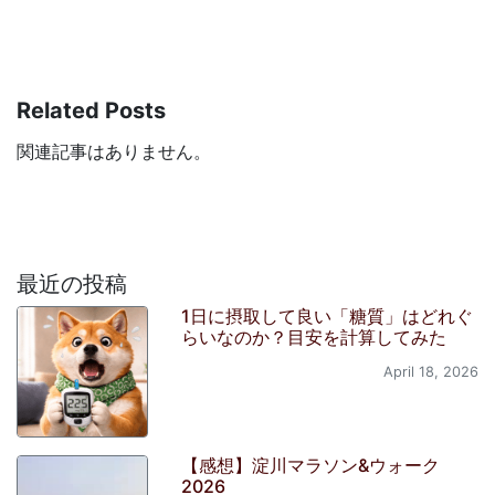
Related Posts
関連記事はありません。
最近の投稿
1日に摂取して良い「糖質」はどれぐ
らいなのか？目安を計算してみた
April 18, 2026
【感想】淀川マラソン&ウォーク
2026