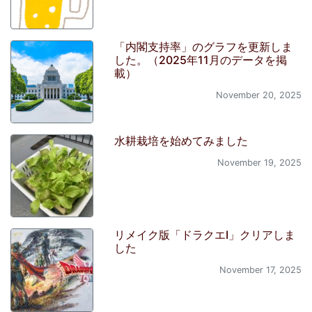
「内閣支持率」のグラフを更新しま
した。（2025年11月のデータを掲
載）
November 20, 2025
水耕栽培を始めてみました
November 19, 2025
リメイク版「ドラクエI」クリアしま
した
November 17, 2025