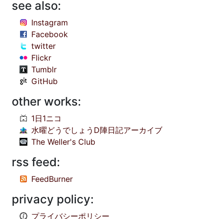
see also:
Instagram
Facebook
twitter
Flickr
Tumblr
GitHub
other works:
1日1ニコ
水曜どうでしょうD陣日記アーカイブ
The Weller's Club
rss feed:
FeedBurner
privacy policy:
プライバシーポリシー