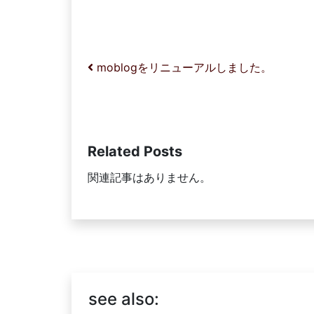
投稿ナビゲーション
moblogをリニューアルしました。
Related Posts
関連記事はありません。
see also: