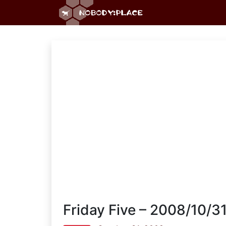
Friday Five – 2008/10/31