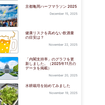
京都亀岡ハーフマラソン 2025
December 15, 2025
健康リスクを高めない飲酒量
の目安は？
November 22, 2025
「内閣支持率」のグラフを更
新しました。（2025年11月の
データを掲載）
November 20, 2025
水耕栽培を始めてみました
November 19, 2025