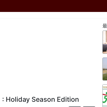
 : Holiday Season Edition