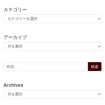
カテゴリー
カテゴリー
アーカイブ
アーカイブ
検索:
Archives
Archives