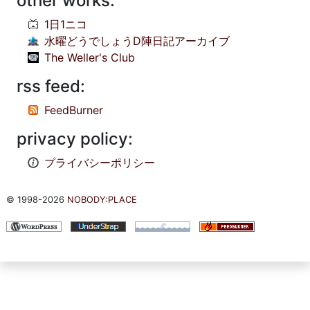
other works:
1日1ニコ
水曜どうでしょうD陣日記アーカイブ
The Weller's Club
rss feed:
FeedBurner
privacy policy:
プライバシーポリシー
© 1998-2026
NOBODY:PLACE