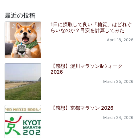
最近の投稿
1日に摂取して良い「糖質」はどれぐ
らいなのか？目安を計算してみた
April 18, 2026
【感想】淀川マラソン&ウォーク
2026
March 25, 2026
【感想】京都マラソン 2026
March 24, 2026