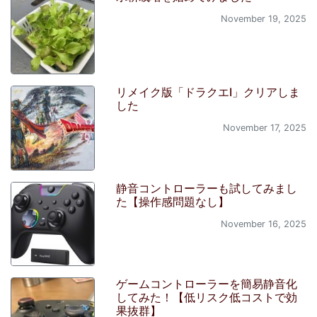
November 19, 2025
リメイク版「ドラクエI」クリアしま
した
November 17, 2025
静音コントローラーも試してみまし
た【操作感問題なし】
November 16, 2025
ゲームコントローラーを簡易静音化
してみた！【低リスク低コストで効
果抜群】