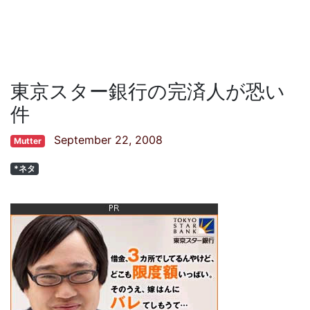
東京スター銀行の完済人が恐い
件
September 22, 2008
Mutter
*ネタ