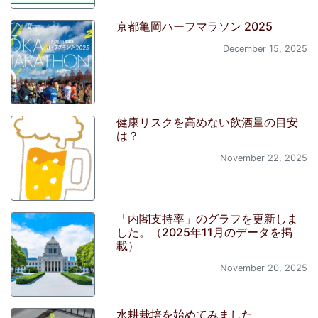
京都亀岡ハーフマラソン 2025
December 15, 2025
健康リスクを高めない飲酒量の目安
は？
November 22, 2025
「内閣支持率」のグラフを更新しま
した。（2025年11月のデータを掲
載）
November 20, 2025
水耕栽培を始めてみました