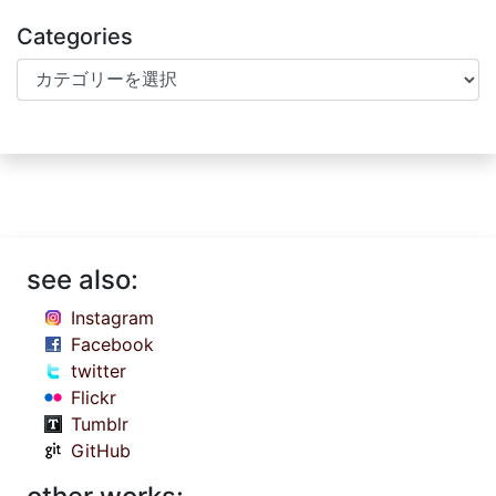
Categories
Categories
see also:
Instagram
Facebook
twitter
Flickr
Tumblr
GitHub