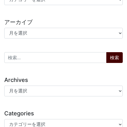
アーカイブ
アーカイブ
検索:
Archives
Archives
Categories
Categories