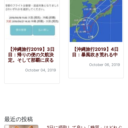
【沖縄旅行2019】3日
【沖縄旅行2019】4日
目：帰りの便の欠航決
目：暴風吹き荒れる中
定。そして那覇に戻る
October 06, 2019
October 04, 2019
最近の投稿
1日に摂取して良い「糖質」はどれぐ