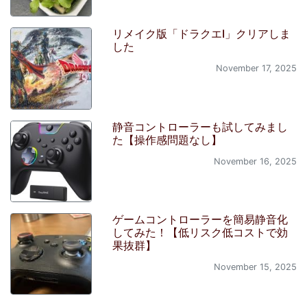
リメイク版「ドラクエI」クリアしま
した
November 17, 2025
静音コントローラーも試してみまし
た【操作感問題なし】
November 16, 2025
ゲームコントローラーを簡易静音化
してみた！【低リスク低コストで効
果抜群】
November 15, 2025