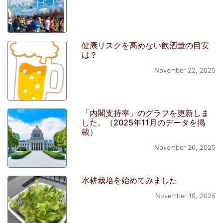
健康リスクを高めない飲酒量の目安
は？
November 22, 2025
「内閣支持率」のグラフを更新しま
した。（2025年11月のデータを掲
載）
November 20, 2025
水耕栽培を始めてみました
November 19, 2025