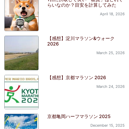
らいなのか？目安を計算してみた
April 18, 2026
【感想】淀川マラソン&ウォーク
2026
March 25, 2026
【感想】京都マラソン 2026
March 24, 2026
京都亀岡ハーフマラソン 2025
December 15, 2025