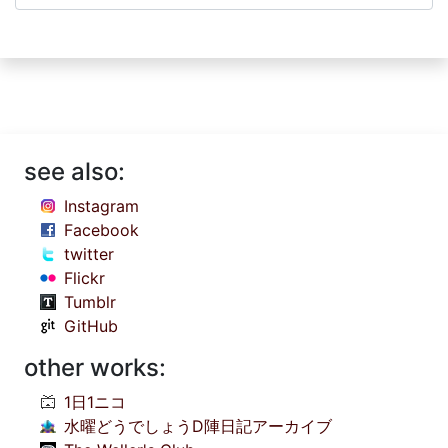
see also:
Instagram
Facebook
twitter
Flickr
Tumblr
GitHub
other works:
1日1ニコ
水曜どうでしょうD陣日記アーカイブ