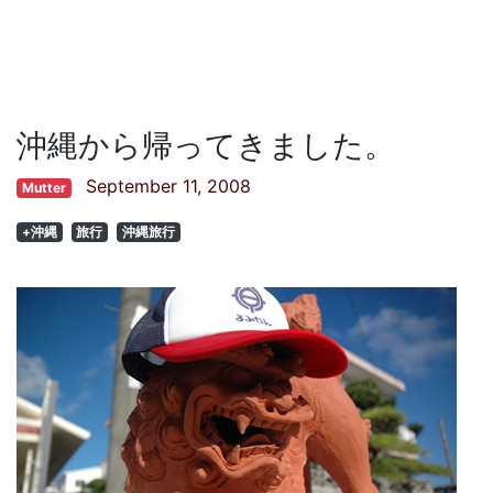
沖縄から帰ってきました。
September 11, 2008
Mutter
+沖縄
旅行
沖縄旅行