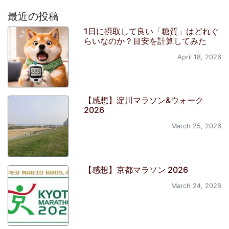
最近の投稿
1日に摂取して良い「糖質」はどれぐ
らいなのか？目安を計算してみた
April 18, 2026
【感想】淀川マラソン&ウォーク
2026
March 25, 2026
【感想】京都マラソン 2026
March 24, 2026