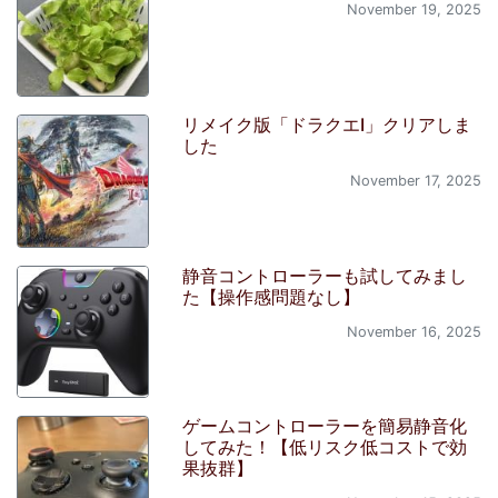
November 19, 2025
リメイク版「ドラクエI」クリアしま
した
November 17, 2025
静音コントローラーも試してみまし
た【操作感問題なし】
November 16, 2025
ゲームコントローラーを簡易静音化
してみた！【低リスク低コストで効
果抜群】