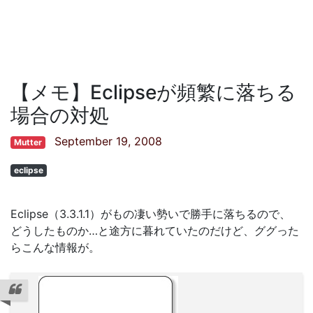
【メモ】Eclipseが頻繁に落ちる
場合の対処
September 19, 2008
Mutter
eclipse
Eclipse（3.3.1.1）がもの凄い勢いで勝手に落ちるので、
どうしたものか…と途方に暮れていたのだけど、ググった
らこんな情報が。