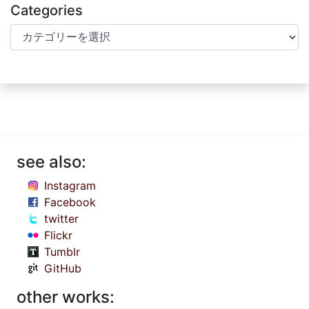
Categories
Categories
see also:
Instagram
Facebook
twitter
Flickr
Tumblr
GitHub
other works: