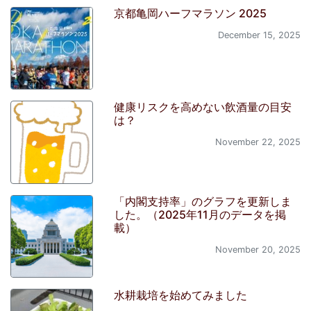
京都亀岡ハーフマラソン 2025
December 15, 2025
健康リスクを高めない飲酒量の目安
は？
November 22, 2025
「内閣支持率」のグラフを更新しま
した。（2025年11月のデータを掲
載）
November 20, 2025
水耕栽培を始めてみました