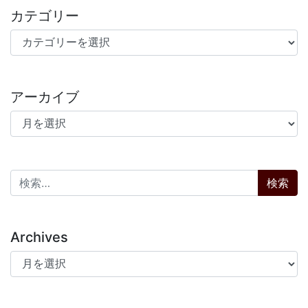
カテゴリー
カテゴリー
アーカイブ
アーカイブ
検索:
Archives
Archives