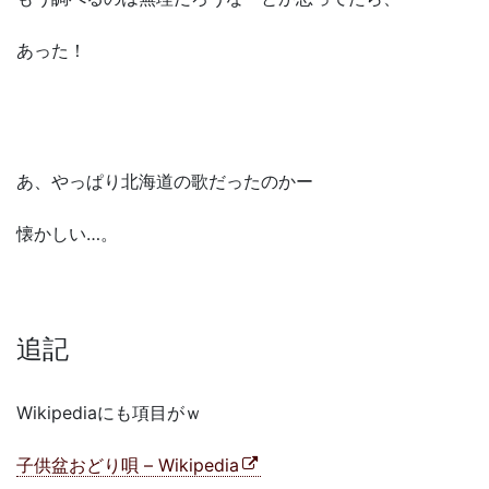
あった！
あ、やっぱり北海道の歌だったのかー
懐かしい…。
追記
Wikipediaにも項目がｗ
子供盆おどり唄 – Wikipedia