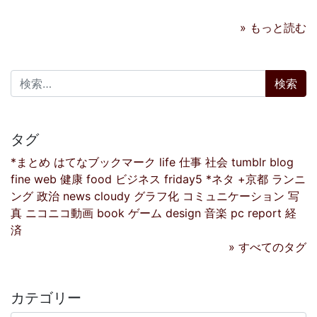
» もっと読む
検索:
タグ
*まとめ
はてなブックマーク
life
仕事
社会
tumblr
blog
fine
web
健康
food
ビジネス
friday5
*ネタ
+京都
ランニ
ング
政治
news
cloudy
グラフ化
コミュニケーション
写
真
ニコニコ動画
book
ゲーム
design
音楽
pc
report
経
済
» すべてのタグ
カテゴリー