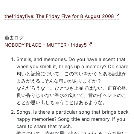
thefridayfive: The Friday Five for 8 August 2008
過去ログ：
NOBODY:PLACE – MUTTER : friday5
Smells, and memories. Do you have a scent that
when you smell it, brings up a memory? Do share.
匂いと記憶について。この匂いをかぐとある記憶が
よみがえる…そんな匂いがありますか？
なんだろうなー。ひとつも上品ではない、正直心地
良い香りじゃない香水の匂いで、昔のイベントのこ
ととか思い出しちゃうことはあるような。
Songs. Is there a particular song that brings back
happy memories? Song title and memory, if you
care to share that much.
歌について。幸せな思い出がよみがえるような歌は