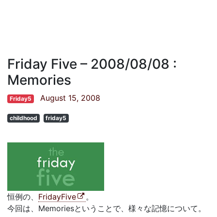
Friday Five – 2008/08/08 :
Memories
August 15, 2008
Friday5
childhood
friday5
恒例の、
FridayFive
。
今回は、Memoriesということで、様々な記憶について。