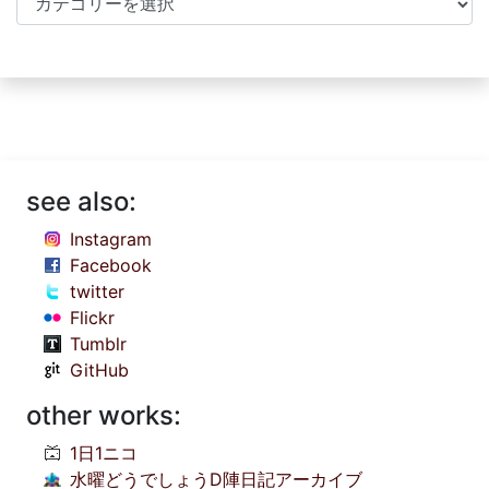
see also:
Instagram
Facebook
twitter
Flickr
Tumblr
GitHub
other works:
1日1ニコ
水曜どうでしょうD陣日記アーカイブ