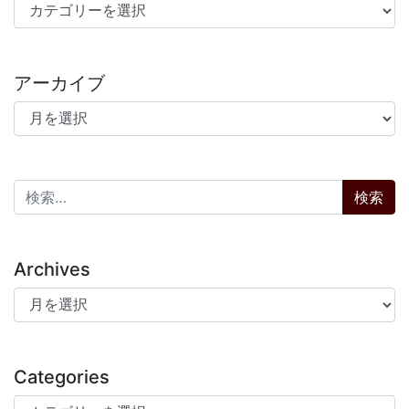
カテゴリー
アーカイブ
アーカイブ
検索:
Archives
Archives
Categories
Categories