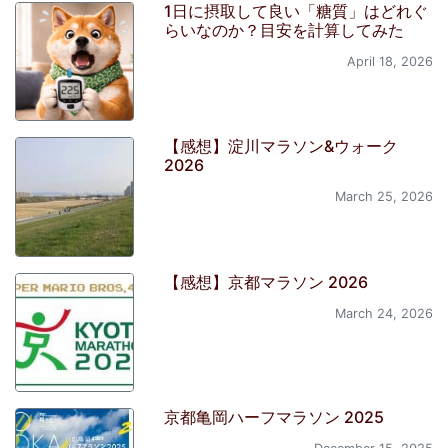
1日に摂取して良い「糖質」はどれぐ
らいなのか？目安を計算してみた
April 18, 2026
【感想】淀川マラソン&ウォーク
2026
March 25, 2026
【感想】京都マラソン 2026
March 24, 2026
京都亀岡ハーフマラソン 2025