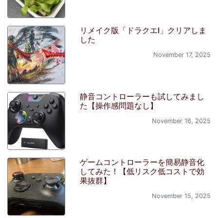
リメイク版「ドラクエI」クリアしま
した
November 17, 2025
静音コントローラーも試してみまし
た【操作感問題なし】
November 16, 2025
ゲームコントローラーを簡易静音化
してみた！【低リスク低コストで効
果抜群】
November 15, 2025