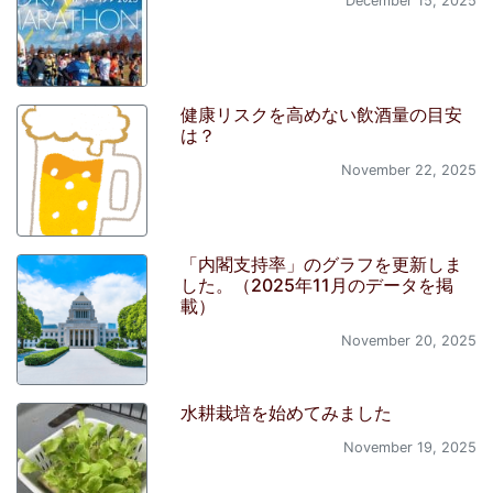
December 15, 2025
健康リスクを高めない飲酒量の目安
は？
November 22, 2025
「内閣支持率」のグラフを更新しま
した。（2025年11月のデータを掲
載）
November 20, 2025
水耕栽培を始めてみました
November 19, 2025