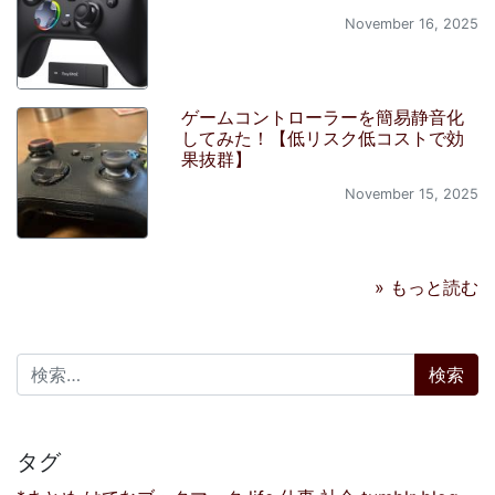
November 16, 2025
ゲームコントローラーを簡易静音化
してみた！【低リスク低コストで効
果抜群】
November 15, 2025
» もっと読む
検索:
タグ