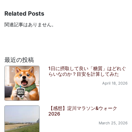
Related Posts
関連記事はありません。
最近の投稿
1日に摂取して良い「糖質」はどれぐ
らいなのか？目安を計算してみた
April 18, 2026
【感想】淀川マラソン&ウォーク
2026
March 25, 2026