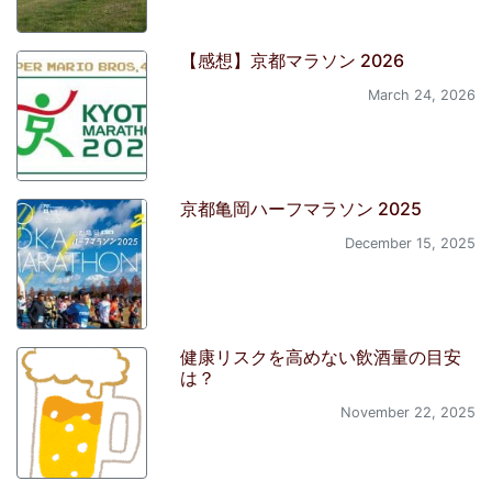
【感想】京都マラソン 2026
March 24, 2026
京都亀岡ハーフマラソン 2025
December 15, 2025
健康リスクを高めない飲酒量の目安
は？
November 22, 2025