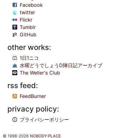
Facebook
twitter
Flickr
Tumblr
GitHub
other works:
1日1ニコ
水曜どうでしょうD陣日記アーカイブ
The Weller's Club
rss feed:
FeedBurner
privacy policy:
プライバシーポリシー
© 1998-2026
NOBODY:PLACE