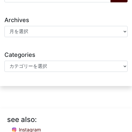
Archives
Archives
Categories
Categories
see also:
Instagram