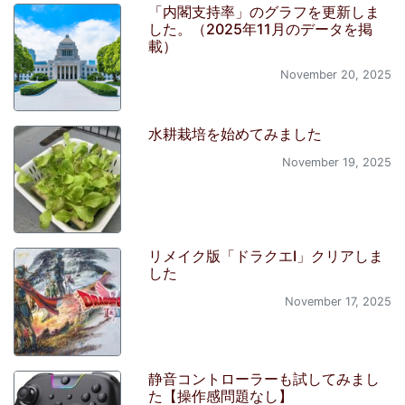
「内閣支持率」のグラフを更新しま
した。（2025年11月のデータを掲
載）
November 20, 2025
水耕栽培を始めてみました
November 19, 2025
リメイク版「ドラクエI」クリアしま
した
November 17, 2025
静音コントローラーも試してみまし
た【操作感問題なし】