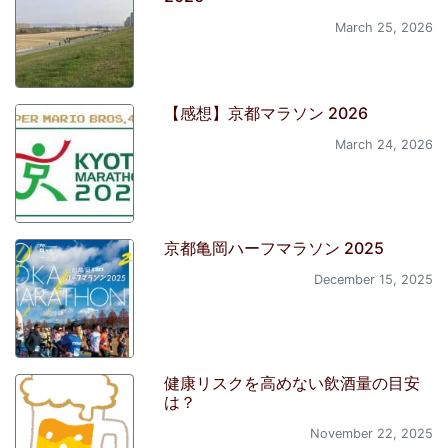
March 25, 2026
【感想】京都マラソン 2026
March 24, 2026
京都亀岡ハーフマラソン 2025
December 15, 2025
健康リスクを高めない飲酒量の目安
は？
November 22, 2025