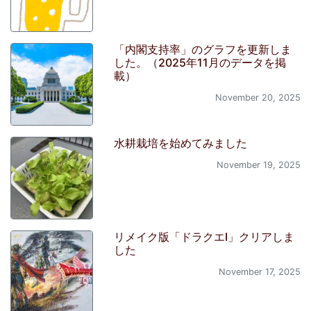
「内閣支持率」のグラフを更新しま
した。（2025年11月のデータを掲
載）
November 20, 2025
水耕栽培を始めてみました
November 19, 2025
リメイク版「ドラクエI」クリアしま
した
November 17, 2025