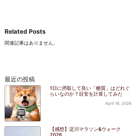
Related Posts
関連記事はありません。
最近の投稿
1日に摂取して良い「糖質」はどれぐ
らいなのか？目安を計算してみた
April 18, 2026
【感想】淀川マラソン&ウォーク
2026