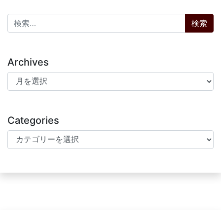
検索:
Archives
Archives
Categories
Categories