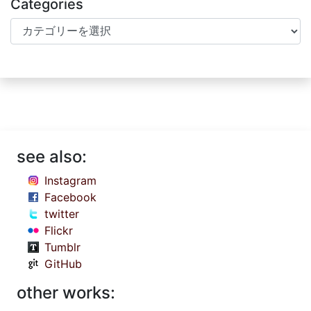
Categories
Categories
see also:
Instagram
Facebook
twitter
Flickr
Tumblr
GitHub
other works: