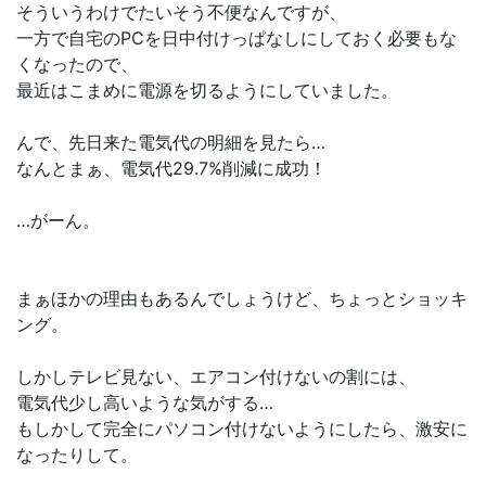
そういうわけでたいそう不便なんですが、
一方で自宅のPCを日中付けっぱなしにしておく必要もな
くなったので、
最近はこまめに電源を切るようにしていました。
んで、先日来た電気代の明細を見たら…
なんとまぁ、電気代29.7%削減に成功！
…がーん。
まぁほかの理由もあるんでしょうけど、ちょっとショッキ
ング。
しかしテレビ見ない、エアコン付けないの割には、
電気代少し高いような気がする…
もしかして完全にパソコン付けないようにしたら、激安に
なったりして。