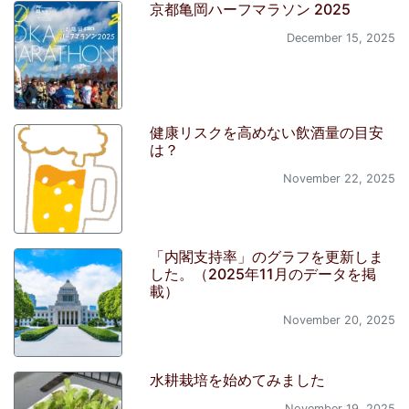
京都亀岡ハーフマラソン 2025
December 15, 2025
健康リスクを高めない飲酒量の目安
は？
November 22, 2025
「内閣支持率」のグラフを更新しま
した。（2025年11月のデータを掲
載）
November 20, 2025
水耕栽培を始めてみました
November 19, 2025