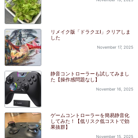
リメイク版「ドラクエI」クリアしま
した
November 17, 2025
静音コントローラーも試してみまし
た【操作感問題なし】
November 16, 2025
ゲームコントローラーを簡易静音化
してみた！【低リスク低コストで効
果抜群】
November 15, 2025