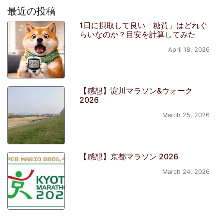
最近の投稿
1日に摂取して良い「糖質」はどれぐ
らいなのか？目安を計算してみた
April 18, 2026
【感想】淀川マラソン&ウォーク
2026
March 25, 2026
【感想】京都マラソン 2026
March 24, 2026