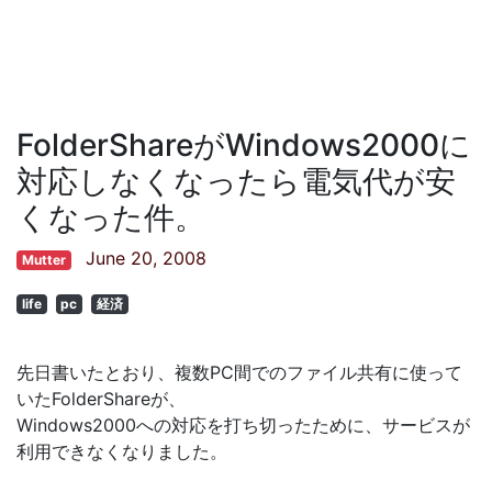
FolderShareがWindows2000に
対応しなくなったら電気代が安
くなった件。
June 20, 2008
Mutter
life
pc
経済
先日書いたとおり、複数PC間でのファイル共有に使って
いたFolderShareが、
Windows2000への対応を打ち切ったために、サービスが
利用できなくなりました。