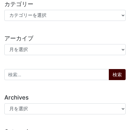
カテゴリー
カテゴリー
アーカイブ
アーカイブ
検索:
Archives
Archives