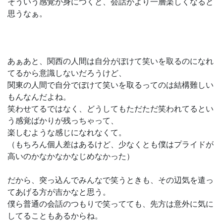
そういう感覚が身につくと、会話がより一層楽しくなると
思うなぁ。
あぁあと、関西の人間は自分がぼけて笑いを取るのになれ
てるから意識しないだろうけど、
関東の人間で自分でぼけて笑いを取るってのは結構難しい
もんなんだよね。
笑わせてるではなく、どうしてもただただ笑われてるとい
う感覚ばかりが残っちゃって、
楽しむような感じになれなくて。
（もちろん個人差はあるけど、少なくとも僕はプライドが
高いのかなかなかなじめなかった）
だから、突っ込んでみんなで笑うときも、その辺気を遣っ
てあげる方が吉かなと思う。
僕ら普通の会話のつもりで笑ってても、先方は意外に気に
してることもあるからね。