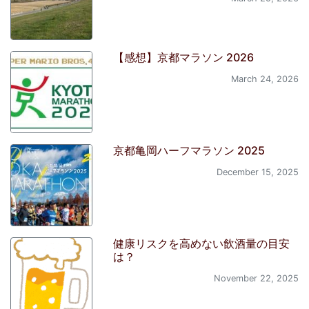
【感想】京都マラソン 2026
March 24, 2026
京都亀岡ハーフマラソン 2025
December 15, 2025
健康リスクを高めない飲酒量の目安
は？
November 22, 2025