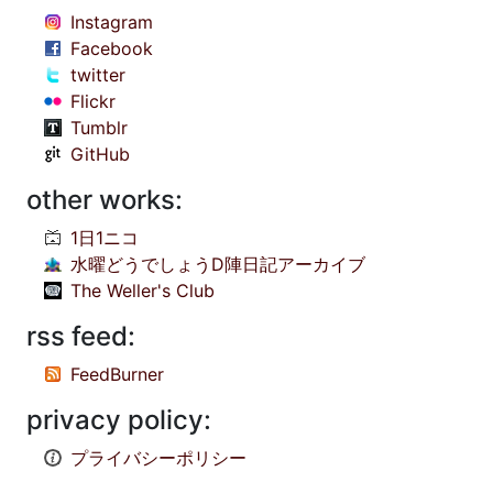
Instagram
Facebook
twitter
Flickr
Tumblr
GitHub
other works:
1日1ニコ
水曜どうでしょうD陣日記アーカイブ
The Weller's Club
rss feed:
FeedBurner
privacy policy:
プライバシーポリシー