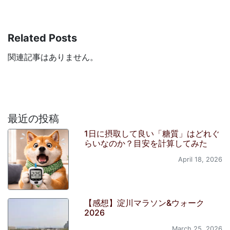
Related Posts
関連記事はありません。
最近の投稿
1日に摂取して良い「糖質」はどれぐ
らいなのか？目安を計算してみた
April 18, 2026
【感想】淀川マラソン&ウォーク
2026
March 25, 2026