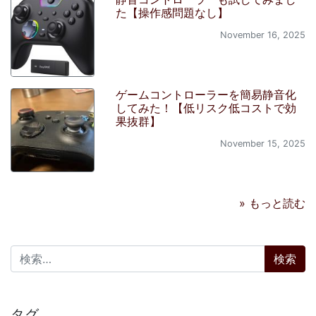
た【操作感問題なし】
November 16, 2025
ゲームコントローラーを簡易静音化
してみた！【低リスク低コストで効
果抜群】
November 15, 2025
» もっと読む
検索:
タグ