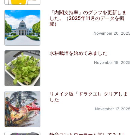
「内閣支持率」のグラフを更新しま
した。（2025年11月のデータを掲
載）
November 20, 2025
水耕栽培を始めてみました
November 19, 2025
リメイク版「ドラクエI」クリアしま
した
November 17, 2025
静音コントローラーも試してみまし