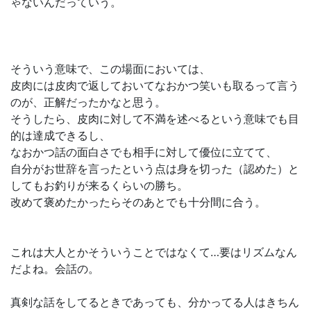
ゃないんだっていう。
そういう意味で、この場面においては、
皮肉には皮肉で返しておいてなおかつ笑いも取るって言う
のが、正解だったかなと思う。
そうしたら、皮肉に対して不満を述べるという意味でも目
的は達成できるし、
なおかつ話の面白さでも相手に対して優位に立てて、
自分がお世辞を言ったという点は身を切った（認めた）と
してもお釣りが来るくらいの勝ち。
改めて褒めたかったらそのあとでも十分間に合う。
これは大人とかそういうことではなくて…要はリズムなん
だよね。会話の。
真剣な話をしてるときであっても、分かってる人はきちん