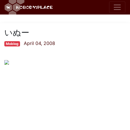
いぬー
April 04, 2008
Moblog