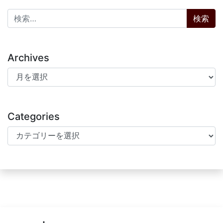
検索:
Archives
Archives
Categories
Categories