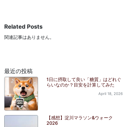
Related Posts
関連記事はありません。
最近の投稿
1日に摂取して良い「糖質」はどれぐ
らいなのか？目安を計算してみた
April 18, 2026
【感想】淀川マラソン&ウォーク
2026