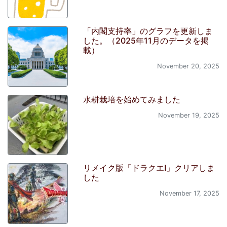
「内閣支持率」のグラフを更新しま
した。（2025年11月のデータを掲
載）
November 20, 2025
水耕栽培を始めてみました
November 19, 2025
リメイク版「ドラクエI」クリアしま
した
November 17, 2025