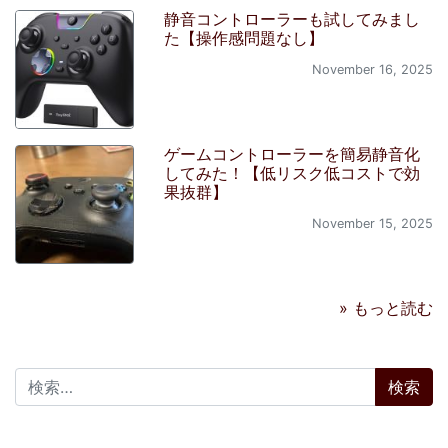
静音コントローラーも試してみまし
た【操作感問題なし】
November 16, 2025
ゲームコントローラーを簡易静音化
してみた！【低リスク低コストで効
果抜群】
November 15, 2025
» もっと読む
検索: