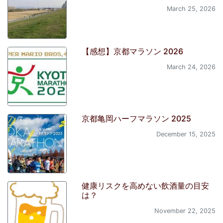
March 25, 2026
【感想】京都マラソン 2026
March 24, 2026
京都亀岡ハーフマラソン 2025
December 15, 2025
健康リスクを高めない飲酒量の目安
は？
November 22, 2025