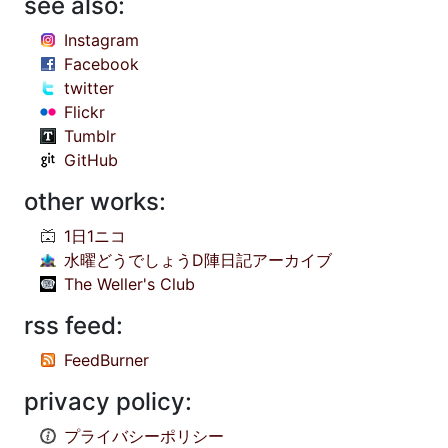
see also:
Instagram
Facebook
twitter
Flickr
Tumblr
GitHub
other works:
1日1ニコ
水曜どうでしょうD陣日記アーカイブ
The Weller's Club
rss feed:
FeedBurner
privacy policy:
プライバシーポリシー