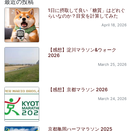
最近の投稿
1日に摂取して良い「糖質」はどれぐ
らいなのか？目安を計算してみた
April 18, 2026
【感想】淀川マラソン&ウォーク
2026
March 25, 2026
【感想】京都マラソン 2026
March 24, 2026
京都亀岡ハーフマラソン 2025