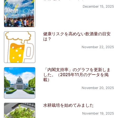
December 15, 2025
健康リスクを高めない飲酒量の目安
は？
November 22, 2025
「内閣支持率」のグラフを更新しま
した。（2025年11月のデータを掲
載）
November 20, 2025
水耕栽培を始めてみました
November 19, 2025