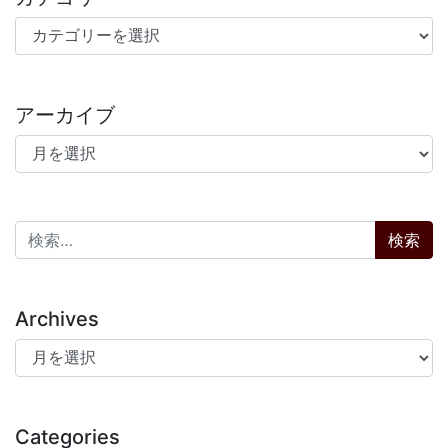
カテゴリー
アーカイブ
アーカイブ
検索:
Archives
Archives
Categories