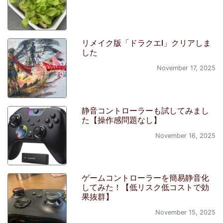
リメイク版「ドラクエI」クリアしま
した
November 17, 2025
静音コントローラーも試してみまし
た【操作感問題なし】
November 16, 2025
ゲームコントローラーを簡易静音化
してみた！【低リスク低コストで効
果抜群】
November 15, 2025