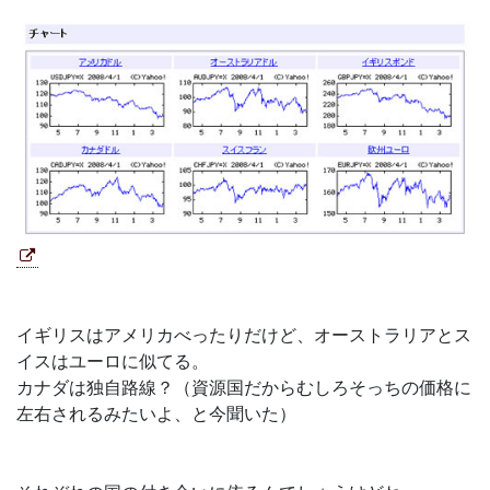
イギリスはアメリカべったりだけど、オーストラリアとス
イスはユーロに似てる。
カナダは独自路線？（資源国だからむしろそっちの価格に
左右されるみたいよ、と今聞いた）