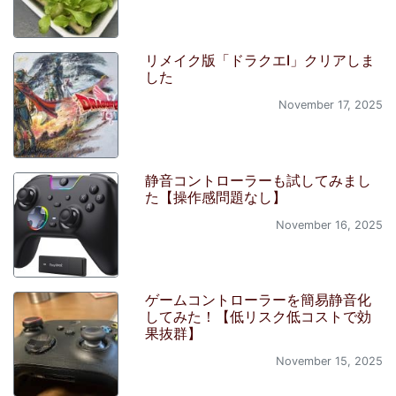
リメイク版「ドラクエI」クリアしま
した
November 17, 2025
静音コントローラーも試してみまし
た【操作感問題なし】
November 16, 2025
ゲームコントローラーを簡易静音化
してみた！【低リスク低コストで効
果抜群】
November 15, 2025