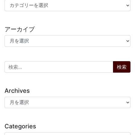
カテゴリー
アーカイブ
アーカイブ
検索:
Archives
Archives
Categories