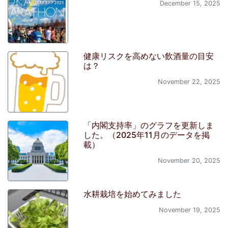
December 15, 2025
健康リスクを高めない飲酒量の目安
は？
November 22, 2025
「内閣支持率」のグラフを更新しま
した。（2025年11月のデータを掲
載）
November 20, 2025
水耕栽培を始めてみました
November 19, 2025