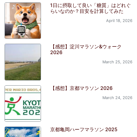
1日に摂取して良い「糖質」はどれぐ
らいなのか？目安を計算してみた
April 18, 2026
【感想】淀川マラソン&ウォーク
2026
March 25, 2026
【感想】京都マラソン 2026
March 24, 2026
京都亀岡ハーフマラソン 2025