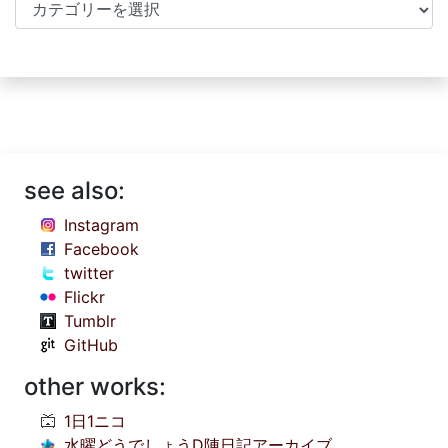
Categories
see also:
Instagram
Facebook
twitter
Flickr
Tumblr
GitHub
other works:
1日1ニコ
水曜どうでしょうD陣日記アーカイブ