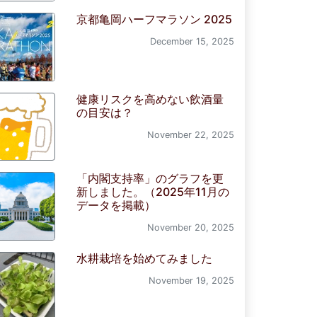
京都亀岡ハーフマラソン 2025
December 15, 2025
健康リスクを高めない飲酒量
の目安は？
November 22, 2025
「内閣支持率」のグラフを更
新しました。（2025年11月の
データを掲載）
November 20, 2025
水耕栽培を始めてみました
November 19, 2025