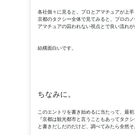
各社個々に見ると、プロとアマチュアが上手
京都のタクシー全体で見てみると、プロのノ
アマチュアの囚われない視点とで良い流れが
結構面白いです。
ちなみに。
このエントリを書き始めるに当たって、最初
『京都は観光都市と言うこともあってタクシ
と書きだしだのだけど、調べてみたら全然そ